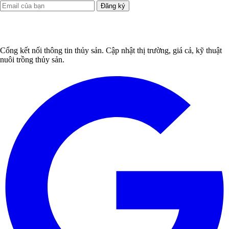
Đăng ký
Cổng kết nối thông tin thủy sản. Cập nhật thị trường, giá cả, kỹ thuật
nuôi trồng thủy sản.