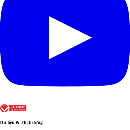
Dữ liệu & Thị trường