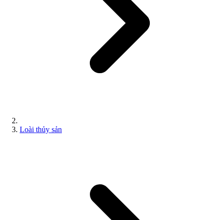
Loài thủy sản