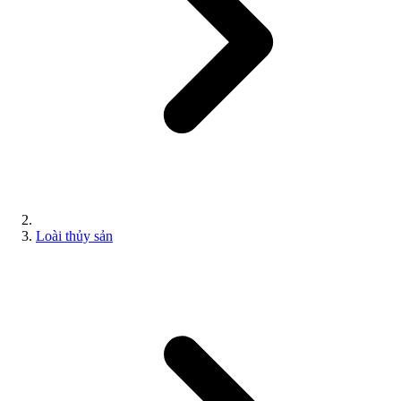
Loài thủy sản