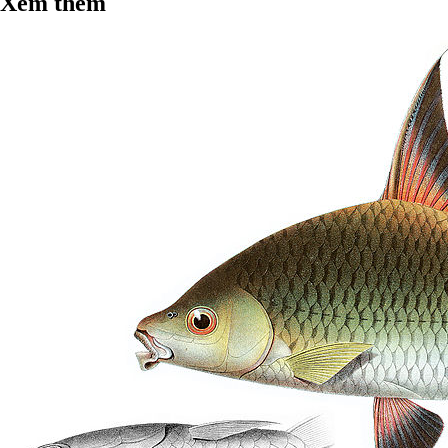
Xem thêm