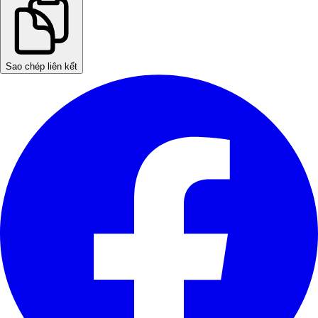
Sao chép liên kết