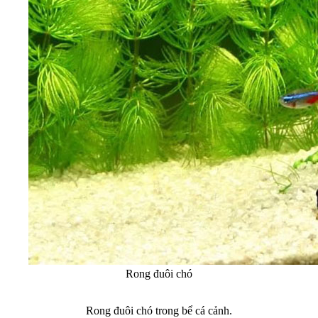
Rong đuôi chó
Rong đuôi chó trong bể cá cảnh.