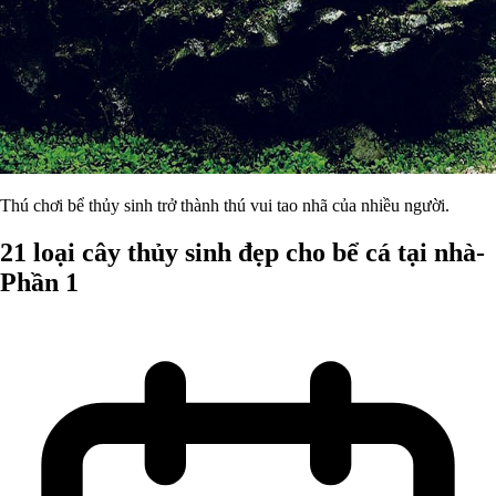
Thú chơi bể thủy sinh trở thành thú vui tao nhã của nhiều người.
21 loại cây thủy sinh đẹp cho bể cá tại nhà-
Phần 1