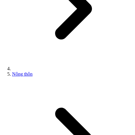
Nông thôn