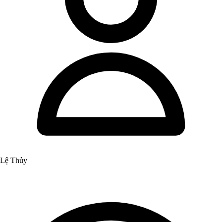
Lệ Thủy