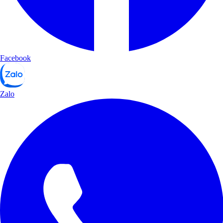
Facebook
Zalo