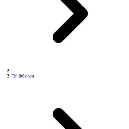
Tin thủy sản