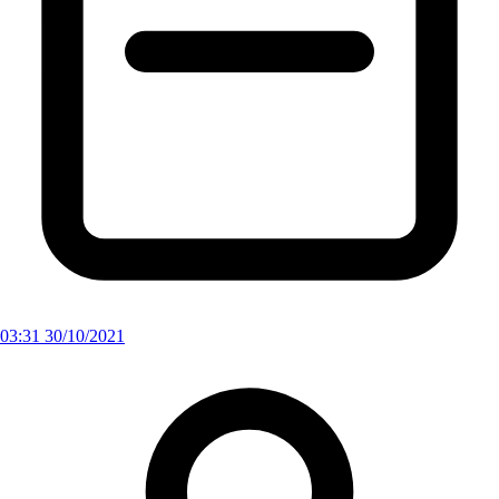
03:31 30/10/2021