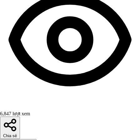
6,847 lượt xem
Chia sẻ