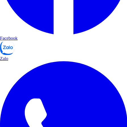
Facebook
Zalo