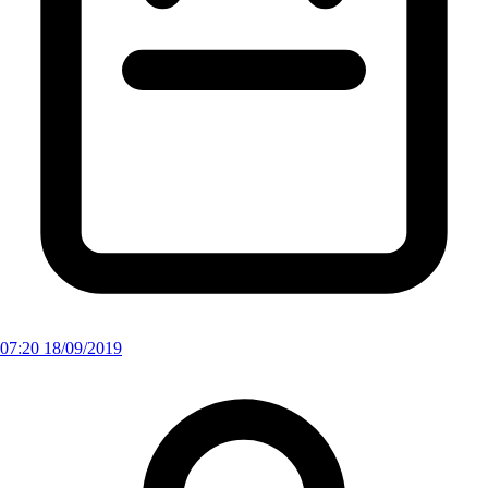
07:20 18/09/2019