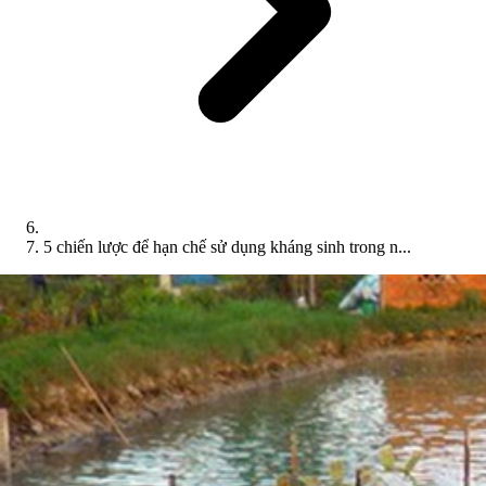
5 chiến lược để hạn chế sử dụng kháng sinh trong n...