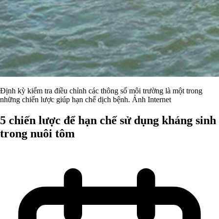
Định kỳ kiểm tra điều chỉnh các thông số môi trường là một trong
những chiến lược giúp hạn chế dịch bệnh. Ảnh Internet
5 chiến lược để hạn chế sử dụng kháng sinh
trong nuôi tôm