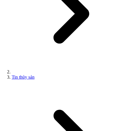
Tin thủy sản