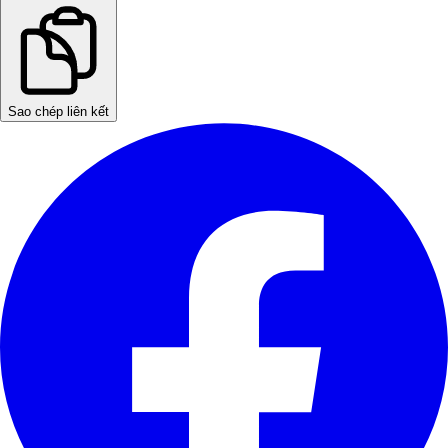
Sao chép liên kết