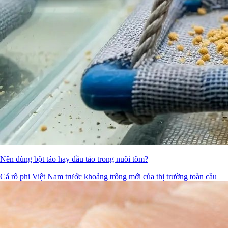
Nên dùng bột tảo hay dầu tảo trong nuôi tôm?
Cá rô phi Việt Nam trước khoảng trống mới của thị trường toàn cầu