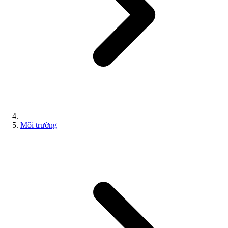
Môi trường