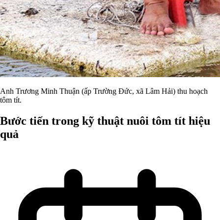
Anh Trương Minh Thuận (ấp Trường Đức, xã Lâm Hải) thu hoạch
tôm tít.
Bước tiến trong kỹ thuật nuôi tôm tít hiệu
quả