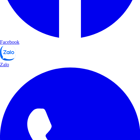
Facebook
Zalo