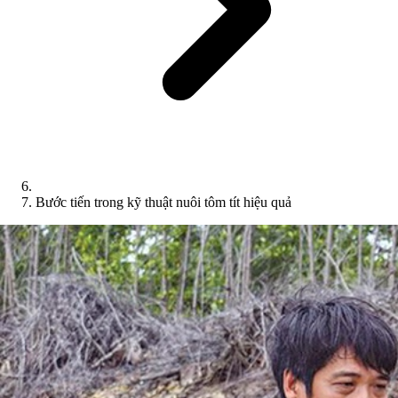
Bước tiến trong kỹ thuật nuôi tôm tít hiệu quả