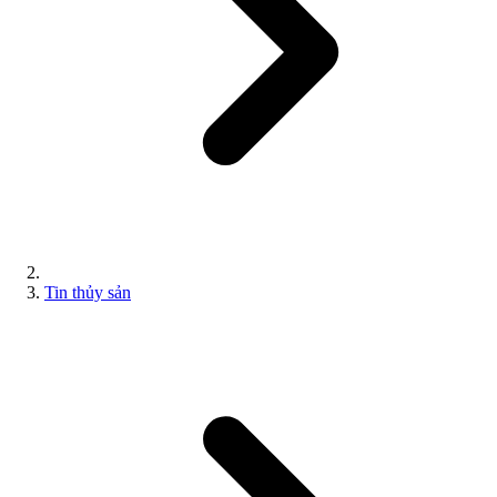
Tin thủy sản