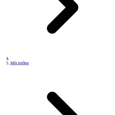
Môi trường