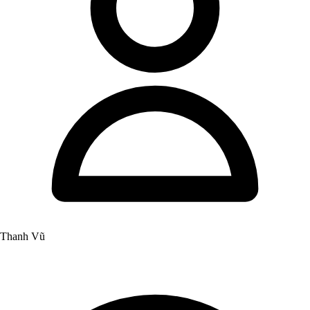
Thanh Vũ