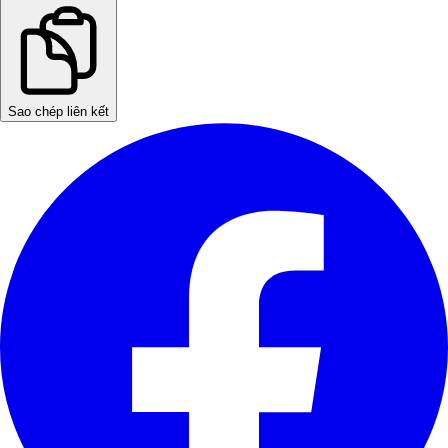
Sao chép liên kết