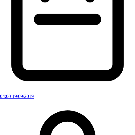
04:00 19/09/2019