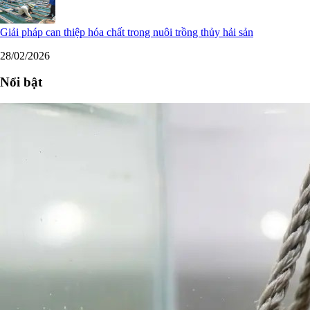
Giải pháp can thiệp hóa chất trong nuôi trồng thủy hải sản
28/02/2026
Nổi bật