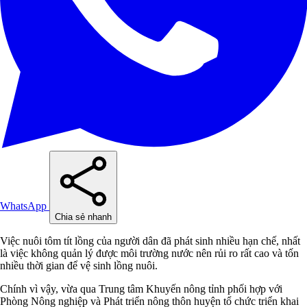
WhatsApp
Chia sẻ nhanh
Việc nuôi tôm tít lồng của người dân đã phát sinh nhiều hạn chế, nhất
là việc không quản lý được môi trường nước nên rủi ro rất cao và tốn
nhiều thời gian để vệ sinh lồng nuôi.
Chính vì vậy, vừa qua Trung tâm Khuyến nông tỉnh phối hợp với
Phòng Nông nghiệp và Phát triển nông thôn huyện tổ chức triển khai