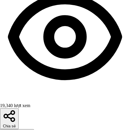
19,340 lượt xem
Chia sẻ