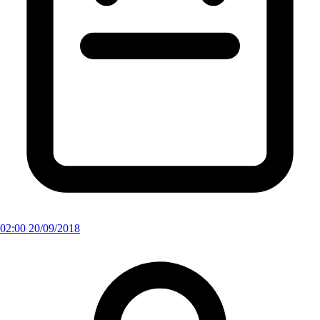
02:00 20/09/2018