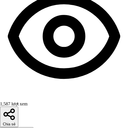
1,587 lượt xem
Chia sẻ