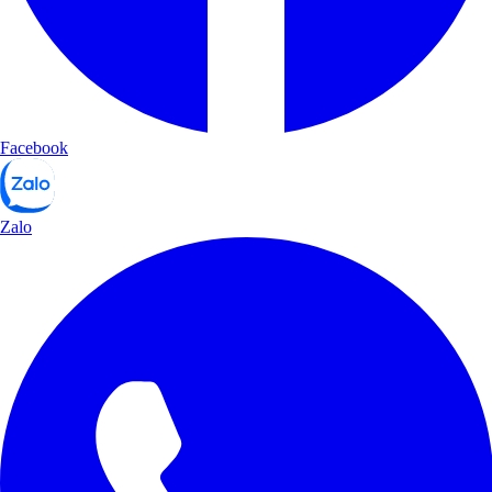
Facebook
Zalo