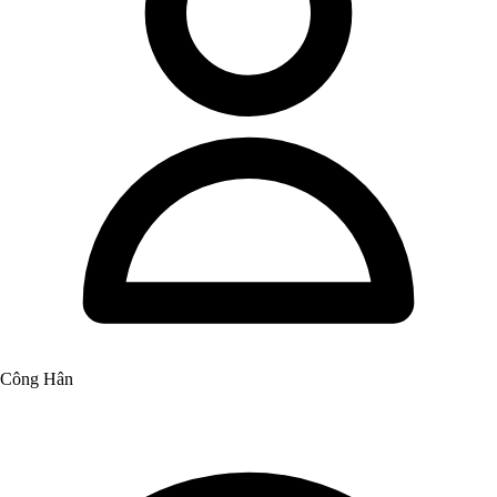
Công Hân