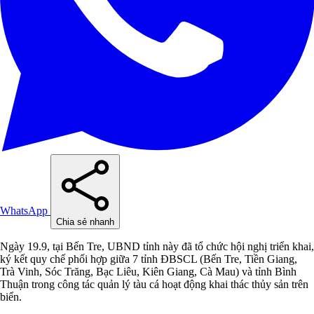
WhatsApp
Chia sẻ nhanh
Ngày 19.9, tại Bến Tre, UBND tỉnh này đã tổ chức hội nghị triển khai,
ký kết quy chế phối hợp giữa 7 tỉnh ĐBSCL (Bến Tre, Tiền Giang,
Trà Vinh, Sóc Trăng, Bạc Liêu, Kiên Giang, Cà Mau) và tỉnh Bình
Thuận trong công tác quản lý tàu cá hoạt động khai thác thủy sản trên
biển.