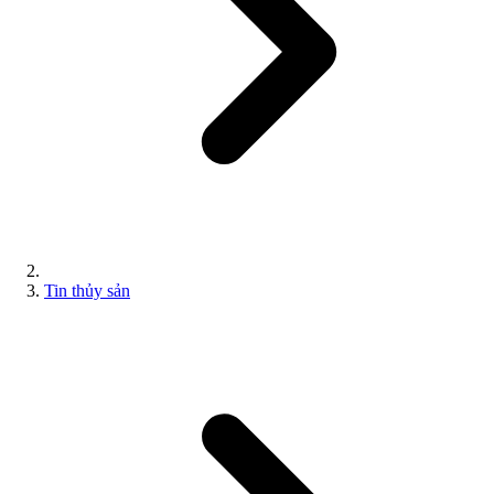
Tin thủy sản