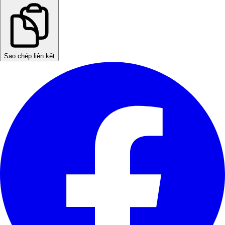
Sao chép liên kết