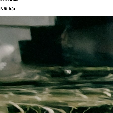
Nổi bật