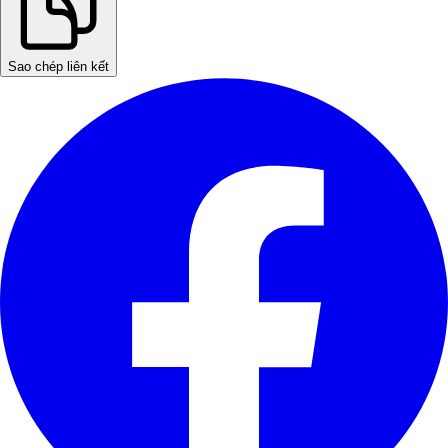
Sao chép liên kết