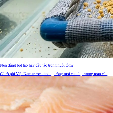
Nên dùng bột tảo hay dầu tảo trong nuôi tôm?
Cá rô phi Việt Nam trước khoảng trống mới của thị trường toàn cầu