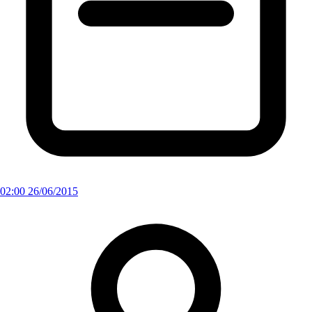
02:00 26/06/2015