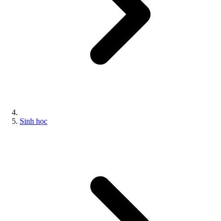
Sinh học