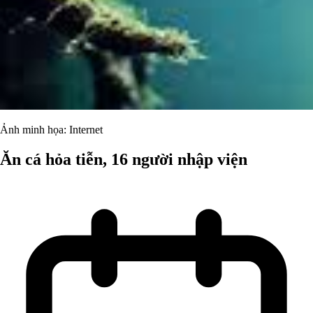
Ảnh minh họa: Internet
Ăn cá hỏa tiễn, 16 người nhập viện