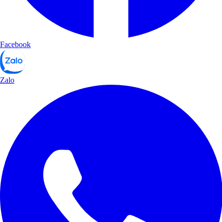
Facebook
Zalo