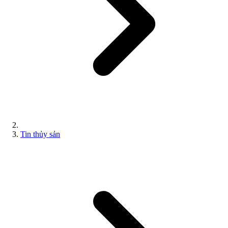
Tin thủy sản