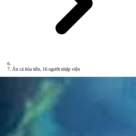
Ăn cá hỏa tiễn, 16 người nhập viện