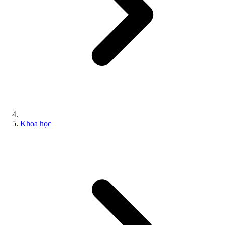
Khoa học