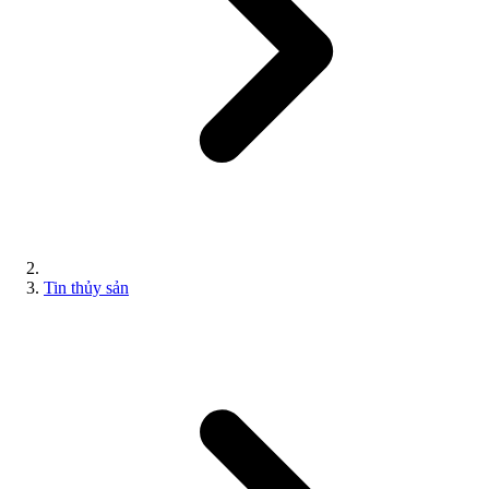
Tin thủy sản