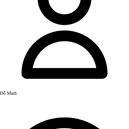
Đỗ Minh