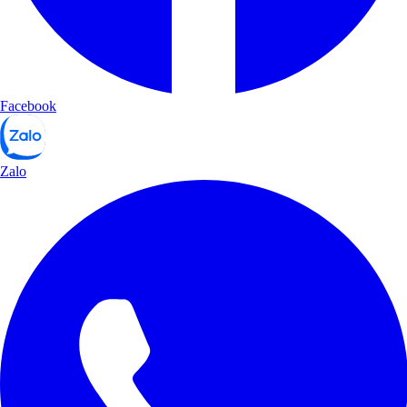
Facebook
Zalo