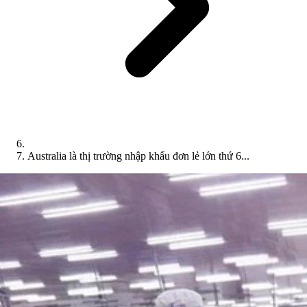
Australia là thị trường nhập khẩu đơn lẻ lớn thứ 6...