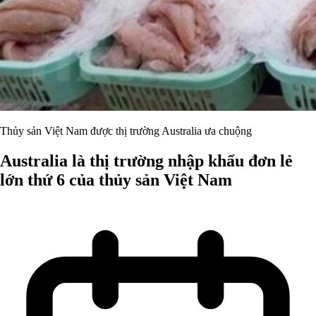
Thủy sản Việt Nam được thị trường Australia ưa chuộng
Australia là thị trường nhập khẩu đơn lẻ
lớn thứ 6 của thủy sản Việt Nam