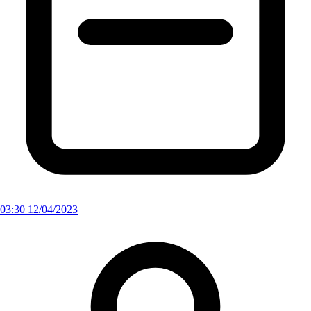
03:30 12/04/2023