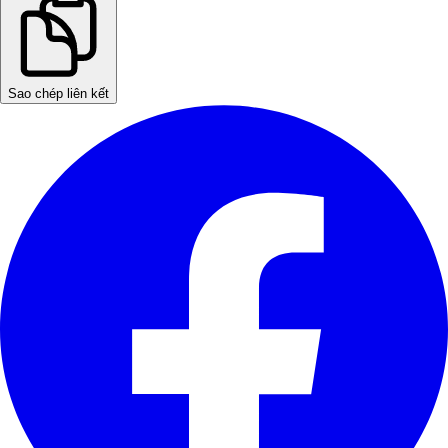
Sao chép liên kết