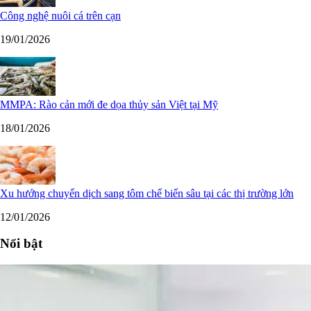
Công nghệ nuôi cá trên cạn
19/01/2026
MMPA: Rào cản mới đe dọa thủy sản Việt tại Mỹ
18/01/2026
Xu hướng chuyển dịch sang tôm chế biến sâu tại các thị trường lớn
12/01/2026
Nổi bật