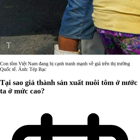
Con tôm Việt Nam đang bị cạnh tranh mạnh về giá trên thị trường
Quốc tế. Ảnh: Tép Bạc
Tại sao giá thành sản xuất nuôi tôm ở nước
ta ở mức cao?