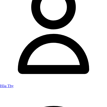
Hòa Thy