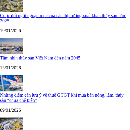
Cuộc đổi ngôi ngoạn mục của các thị trường xuất khẩu thủy sản năm
2025
19/01/2026
Tầm nhìn thủy sản Việt Nam đến năm 2045
13/01/2026
Những điểm cần lưu ý về thuế GTGT khi mua bán nông, lâm, thủy
sản “chưa chế biến”
09/01/2026