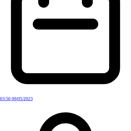
03:50 09/05/2023