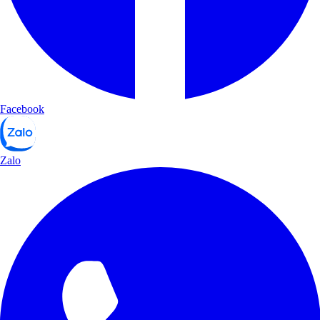
Facebook
Zalo