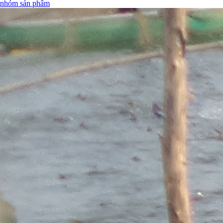
nhóm sản phẩm