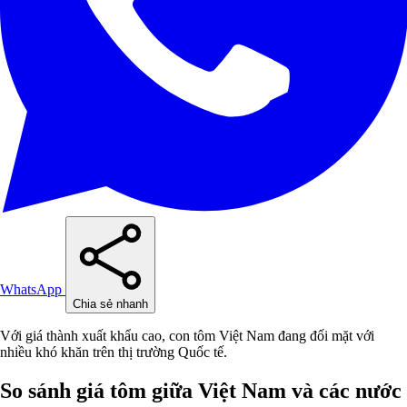
WhatsApp
Chia sẻ nhanh
Với giá thành xuất khẩu cao, con tôm Việt Nam đang đối mặt với
nhiều khó khăn trên thị trường Quốc tế.
So sánh giá tôm giữa Việt Nam và các nước