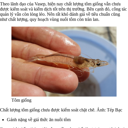
Theo lãnh đạo của Vasep, hiện nay chất lượng tôm giống vẫn chưa
được kiểm soát và kiểm dịch tốt trên thị trường. Bên cạnh đó, công tác
quản lý vẫn còn lỏng lẻo. Nên rất khó đánh giá về tiêu chuẩn cũng
như chất lượng, quy hoạch vùng nuôi tôm còn tràn lan.
Tôm giống
Chất lượng tôm giống chưa được kiểm soát chặt chẽ. Ảnh: Tép Bạc
Gánh nặng về giá thức ăn nuôi tôm