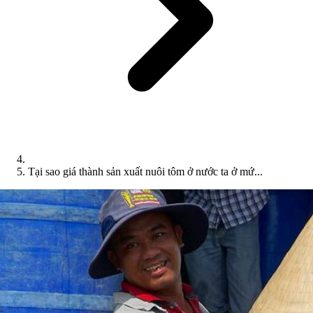
Tại sao giá thành sản xuất nuôi tôm ở nước ta ở mứ...