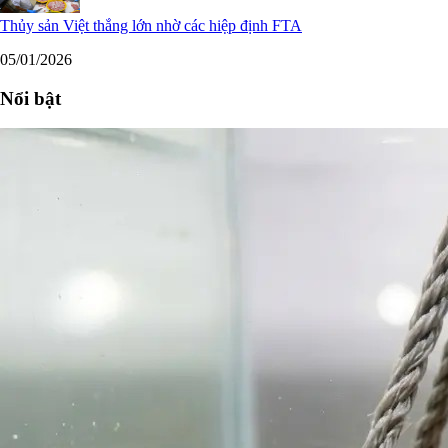
Thủy sản Việt thắng lớn nhờ các hiệp định FTA
05/01/2026
Nổi bật