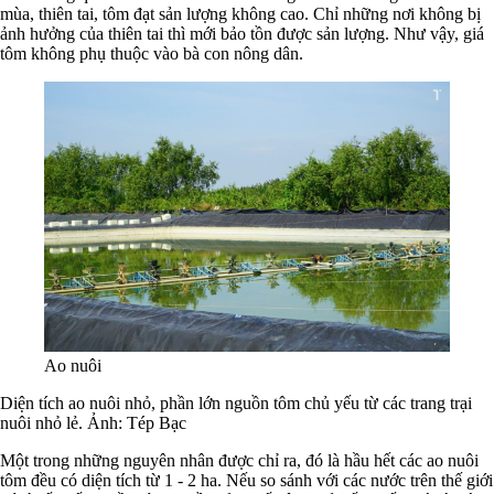
mùa, thiên tai, tôm đạt sản lượng không cao. Chỉ những nơi không bị
ảnh hưởng của thiên tai thì mới bảo tồn được sản lượng. Như vậy, giá
tôm không phụ thuộc vào bà con nông dân.
Ao nuôi
Diện tích ao nuôi nhỏ, phần lớn nguồn tôm chủ yếu từ các trang trại
nuôi nhỏ lẻ. Ảnh: Tép Bạc
Một trong những nguyên nhân được chỉ ra, đó là hầu hết các ao nuôi
tôm đều có diện tích từ 1 - 2 ha. Nếu so sánh với các nước trên thế giới