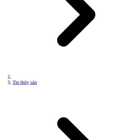
Tin thủy sản