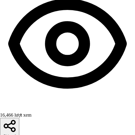
16,466 lượt xem