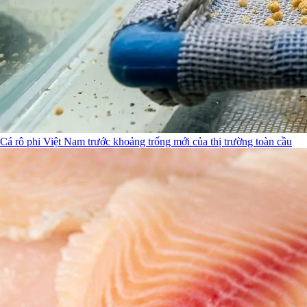
Cá rô phi Việt Nam trước khoảng trống mới của thị trường toàn cầu