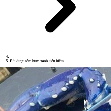
Bắt được tôm hùm xanh siêu hiếm