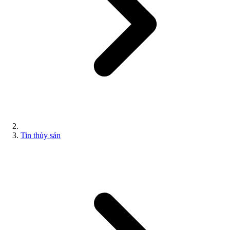
Tin thủy sản