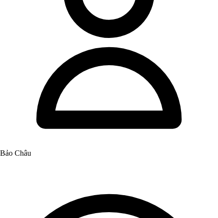
Bảo Châu