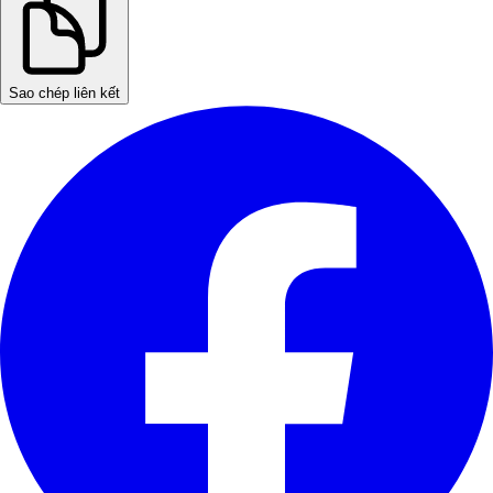
Sao chép liên kết