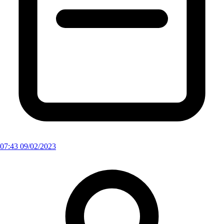
07:43 09/02/2023