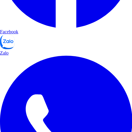
Facebook
Zalo