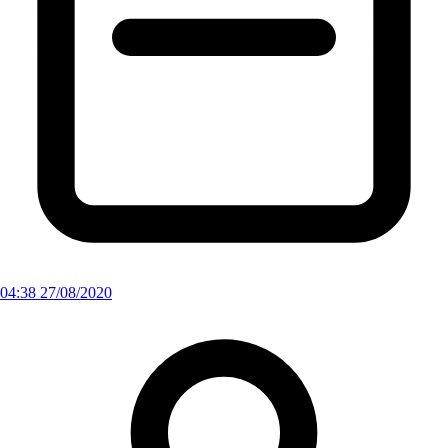
04:38 27/08/2020