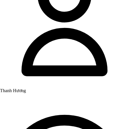
Thanh Hương