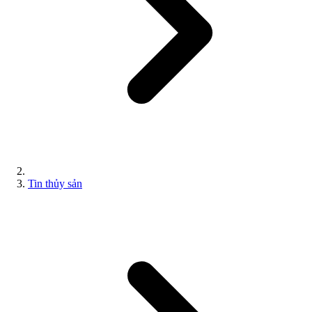
Tin thủy sản