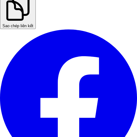
Sao chép liên kết