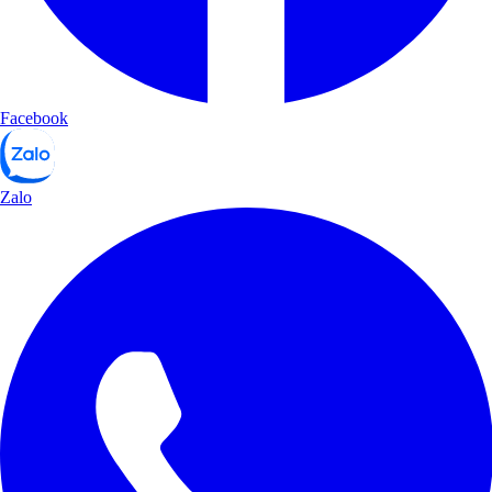
Facebook
Zalo