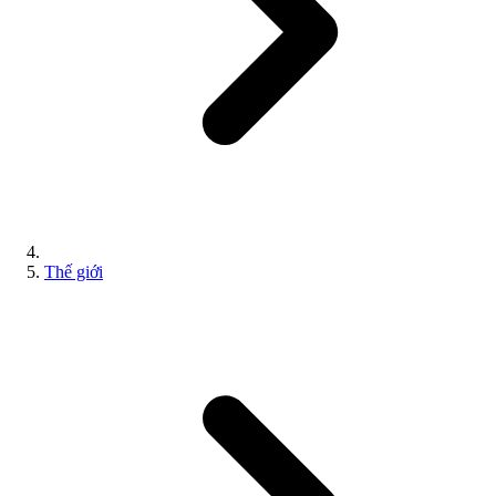
Thế giới