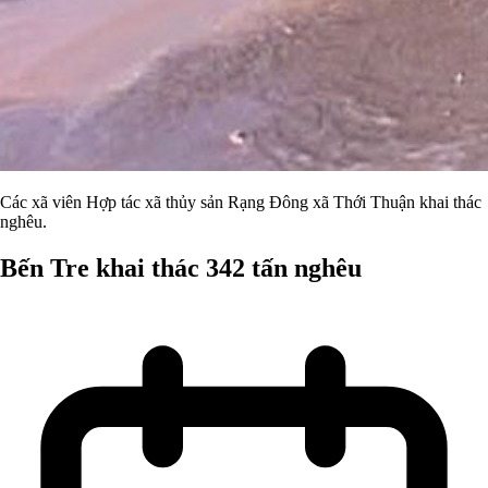
Các xã viên Hợp tác xã thủy sản Rạng Đông xã Thới Thuận khai thác
nghêu.
Bến Tre khai thác 342 tấn nghêu