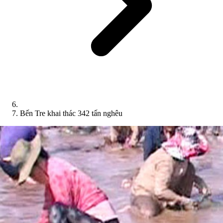
Bến Tre khai thác 342 tấn nghêu