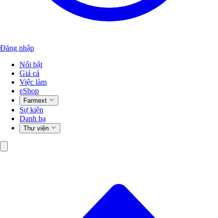
Đăng nhập
Nổi bật
Giá cả
Việc làm
eShop
Farmext
Sự kiện
Danh bạ
Thư viện