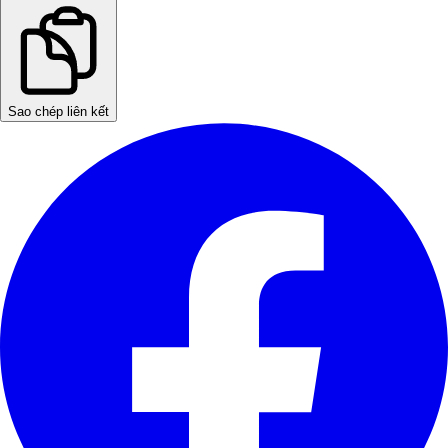
Sao chép liên kết