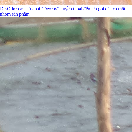
De-Odorase – từ chai “Deoray” huyền thoại đến tên gọi của cả một
nhóm sản phẩm