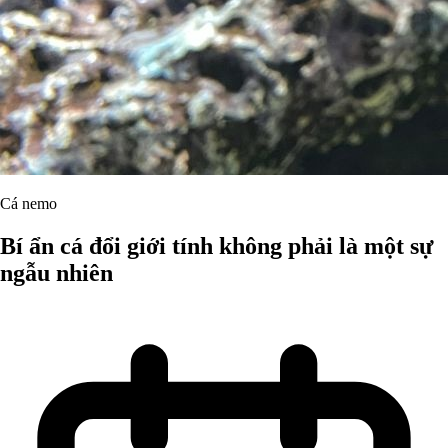
Cá nemo
Bí ẩn cá đổi giới tính không phải là một sự
ngẫu nhiên