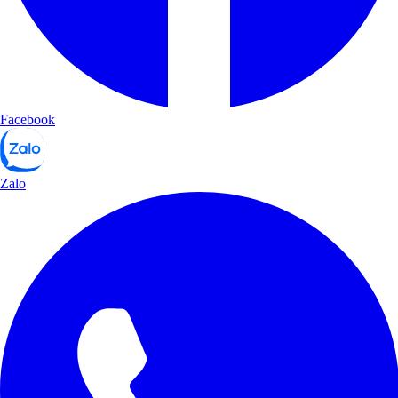
Facebook
Zalo