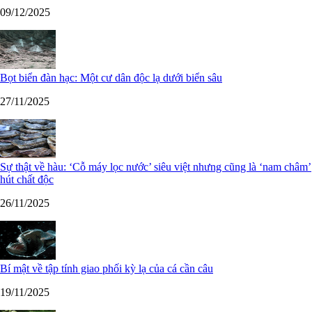
09/12/2025
Bọt biển đàn hạc: Một cư dân độc lạ dưới biển sâu
27/11/2025
Sự thật về hàu: ‘Cỗ máy lọc nước’ siêu việt nhưng cũng là ‘nam châm’
hút chất độc
26/11/2025
Bí mật về tập tính giao phối kỳ lạ của cá cần câu
19/11/2025