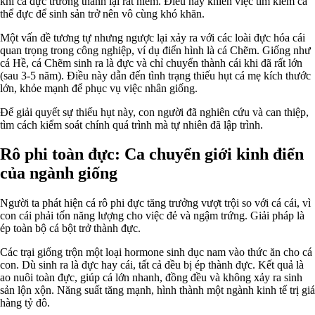
khi cá đực trưởng thành lại rất hiếm. Điều này khiến việc tìm kiếm cá
thể đực để sinh sản trở nên vô cùng khó khăn.
Một vấn đề tương tự nhưng ngược lại xảy ra với các loài đực hóa cái
quan trọng trong công nghiệp, ví dụ điển hình là cá Chẽm. Giống như
cá Hề, cá Chẽm sinh ra là đực và chỉ chuyển thành cái khi đã rất lớn
(sau 3-5 năm). Điều này dẫn đến tình trạng thiếu hụt cá mẹ kích thước
lớn, khỏe mạnh để phục vụ việc nhân giống.
Để giải quyết sự thiếu hụt này, con người đã nghiên cứu và can thiệp,
tìm cách kiểm soát chính quá trình mà tự nhiên đã lập trình.
Rô phi toàn đực: Ca chuyển giới kinh điển
của ngành giống
Người ta phát hiện cá rô phi đực tăng trưởng vượt trội so với cá cái, vì
con cái phải tốn năng lượng cho việc đẻ và ngậm trứng. Giải pháp là
ép toàn bộ cá bột trở thành đực.
Các trại giống trộn một loại hormone sinh dục nam vào thức ăn cho cá
con. Dù sinh ra là đực hay cái, tất cả đều bị ép thành đực. Kết quả là
ao nuôi toàn đực, giúp cá lớn nhanh, đồng đều và không xảy ra sinh
sản lộn xộn. Năng suất tăng mạnh, hình thành một ngành kinh tế trị giá
hàng tỷ đô.