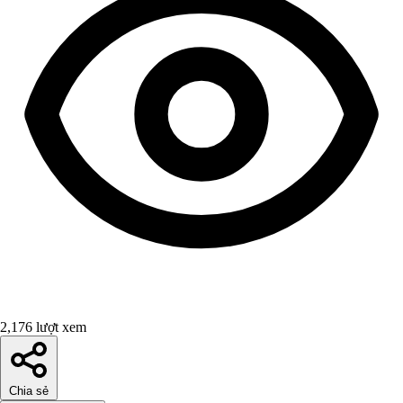
2,176 lượt xem
Chia sẻ