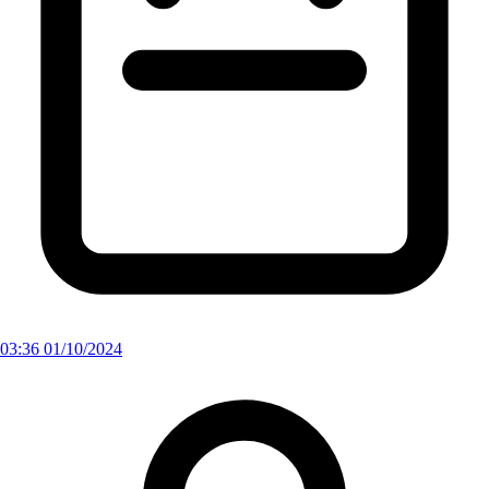
03:36 01/10/2024