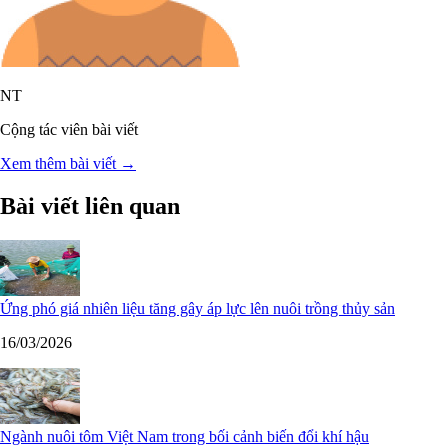
NT
Cộng tác viên bài viết
Xem thêm bài viết →
Bài viết liên quan
Ứng phó giá nhiên liệu tăng gây áp lực lên nuôi trồng thủy sản
16/03/2026
Ngành nuôi tôm Việt Nam trong bối cảnh biến đổi khí hậu