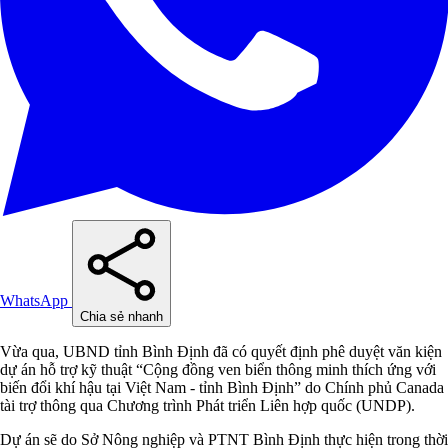
WhatsApp
Chia sẻ nhanh
Vừa qua, UBND tỉnh Bình Định đã có quyết định phê duyệt văn kiện
dự án hỗ trợ kỹ thuật “Cộng đồng ven biển thông minh thích ứng với
biến đổi khí hậu tại Việt Nam - tỉnh Bình Định” do Chính phủ Canada
tài trợ thông qua Chương trình Phát triển Liên hợp quốc (UNDP).
Dự án sẽ do Sở Nông nghiệp và PTNT Bình Định thực hiện trong thời