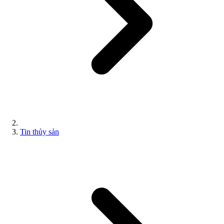
Tin thủy sản