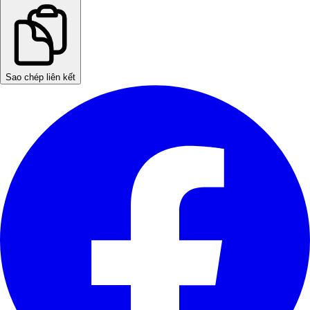
Sao chép liên kết