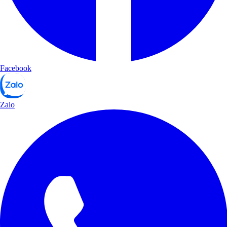
Facebook
Zalo