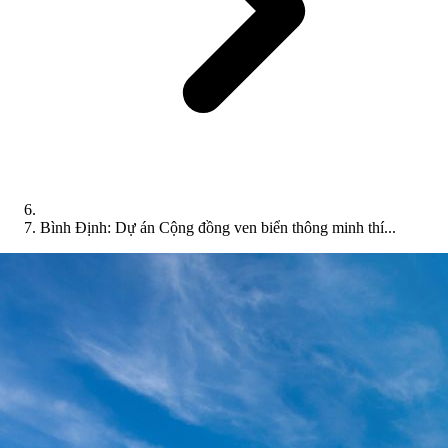
Bình Định: Dự án Cộng đồng ven biển thông minh thí...