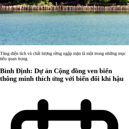
Tăng diện tích và chất lượng rừng ngập mặn là một trong những mục
tiêu quan trọng
Bình Định: Dự án Cộng đồng ven biển
thông minh thích ứng với biến đổi khí hậu