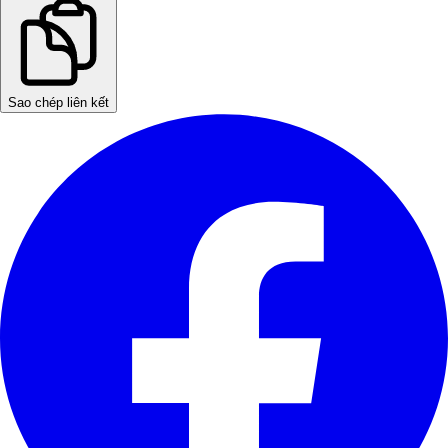
Sao chép liên kết