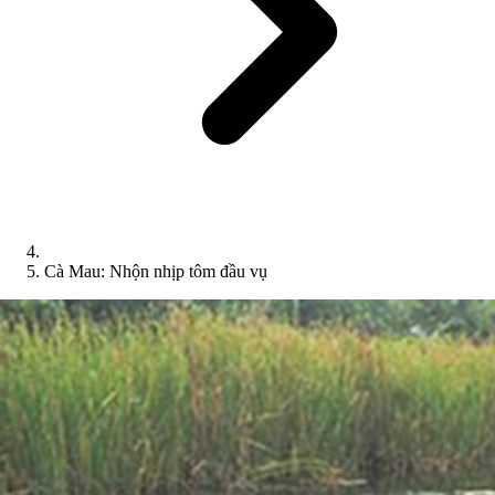
Cà Mau: Nhộn nhịp tôm đầu vụ