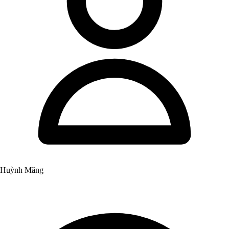
Huỳnh Măng