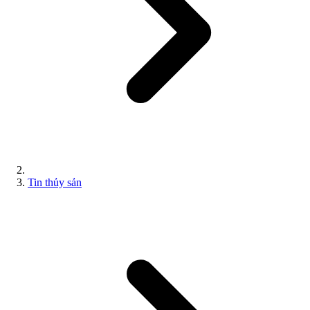
Tin thủy sản