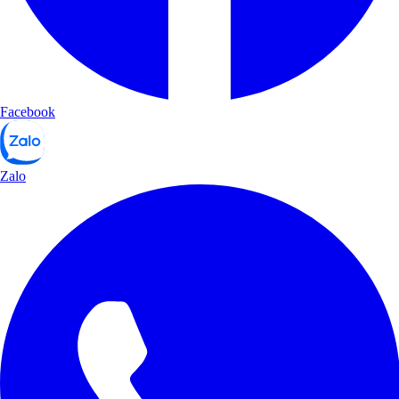
Facebook
Zalo