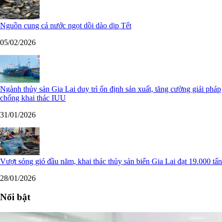
Nguồn cung cá nước ngọt dồi dào dịp Tết
05/02/2026
Ngành thủy sản Gia Lai duy trì ổn định sản xuất, tăng cường giải pháp
chống khai thác IUU
31/01/2026
Vượt sóng gió đầu năm, khai thác thủy sản biển Gia Lai đạt 19.000 tấn
28/01/2026
Nổi bật