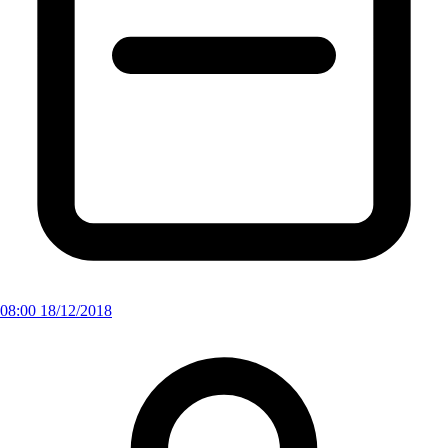
08:00 18/12/2018