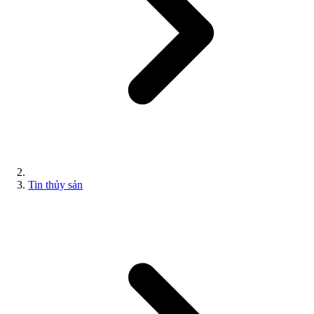
Tin thủy sản