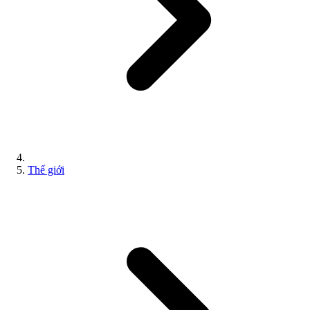
Thế giới