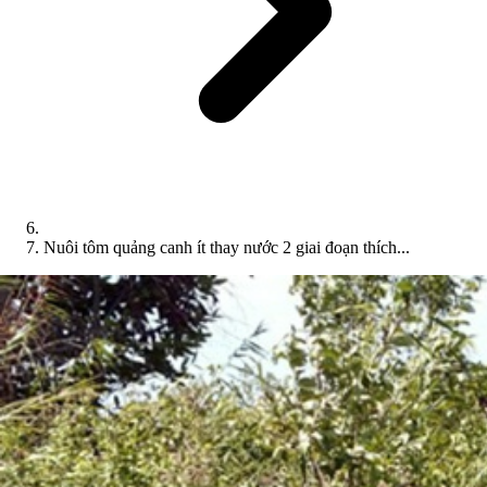
Nuôi tôm quảng canh ít thay nước 2 giai đoạn thích...