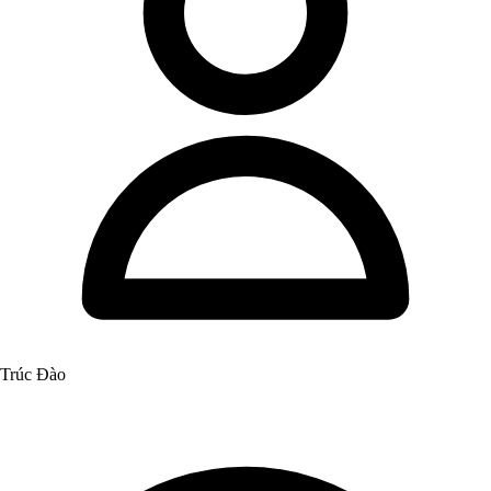
Trúc Đào