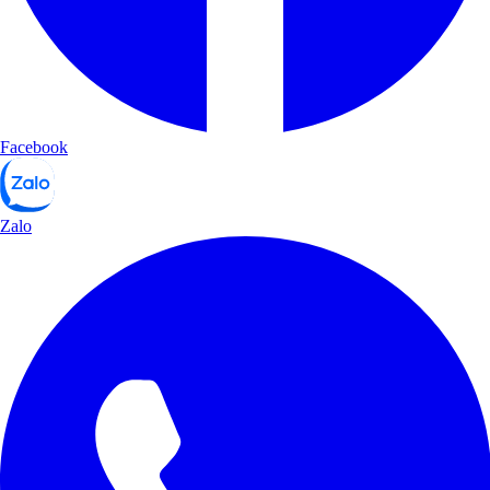
Facebook
Zalo