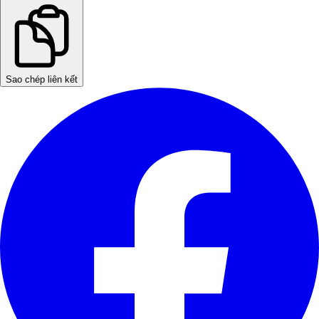
Sao chép liên kết