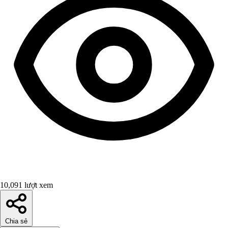
10,091 lượt xem
Chia sẻ