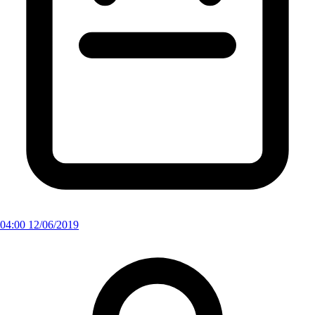
04:00 12/06/2019