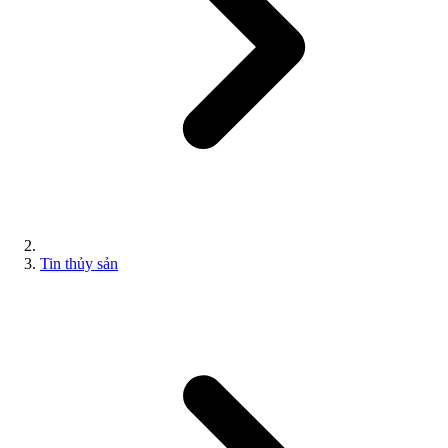
Tin thủy sản