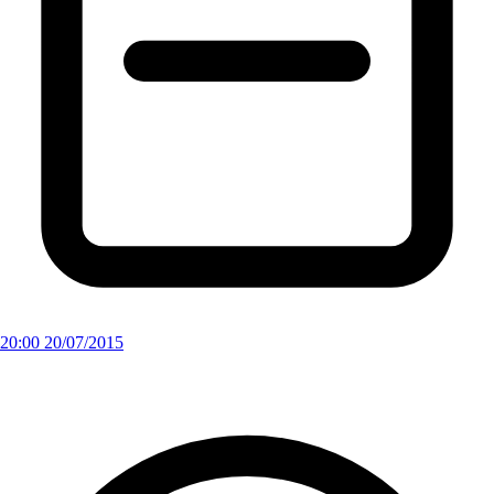
20:00 20/07/2015