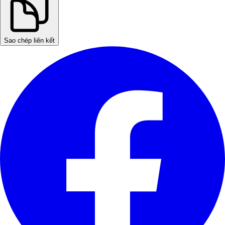
Sao chép liên kết