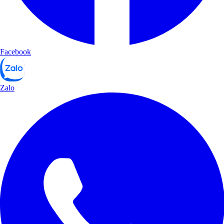
Facebook
Zalo