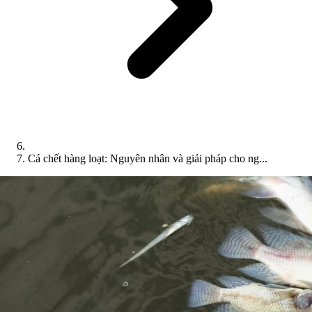
Cá chết hàng loạt: Nguyên nhân và giải pháp cho ng...