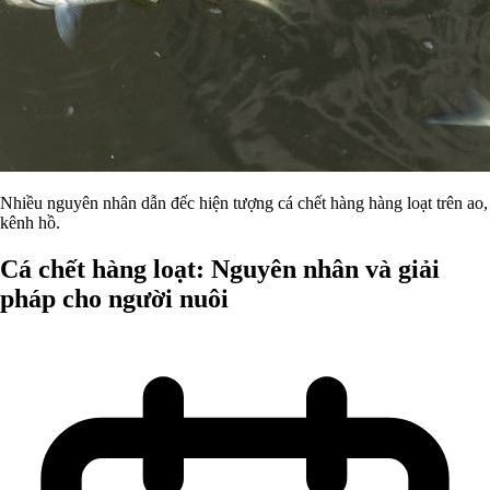
Nhiều nguyên nhân dẫn đếc hiện tượng cá chết hàng hàng loạt trên ao,
kênh hồ.
Cá chết hàng loạt: Nguyên nhân và giải
pháp cho người nuôi