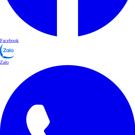
Facebook
Zalo