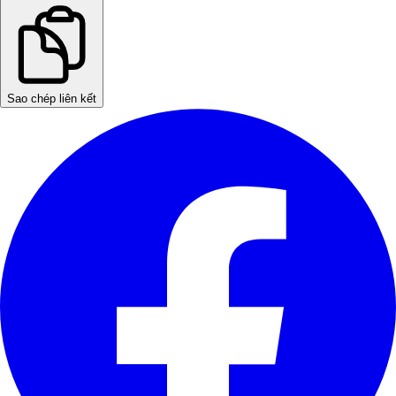
Sao chép liên kết