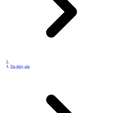
Tin thủy sản