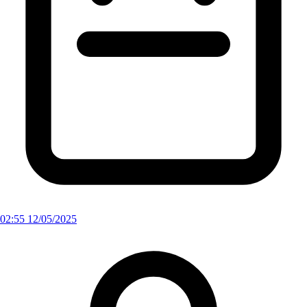
02:55 12/05/2025