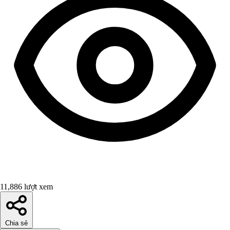
11,886 lượt xem
Chia sẻ