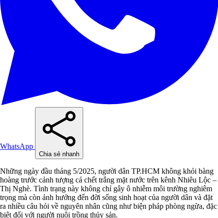
WhatsApp
Chia sẻ nhanh
Những ngày đầu tháng 5/2025, người dân TP.HCM không khỏi bàng
hoàng trước cảnh tượng cá chết trắng mặt nước trên kênh Nhiêu Lộc –
Thị Nghè. Tình trạng này không chỉ gây ô nhiễm môi trường nghiêm
trọng mà còn ảnh hưởng đến đời sống sinh hoạt của người dân và đặt
ra nhiều câu hỏi về nguyên nhân cũng như biện pháp phòng ngừa, đặc
biệt đối với người nuôi trồng thủy sản.