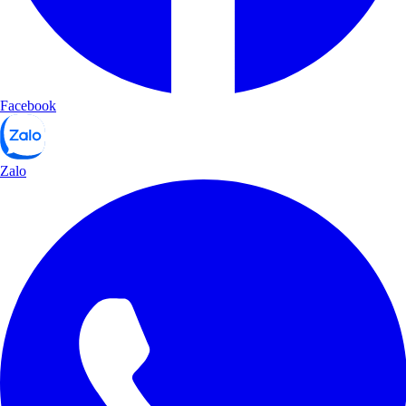
Facebook
Zalo