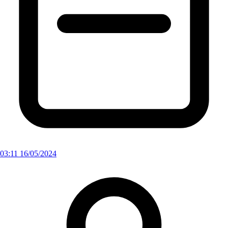
03:11 16/05/2024