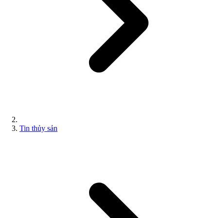
Tin thủy sản