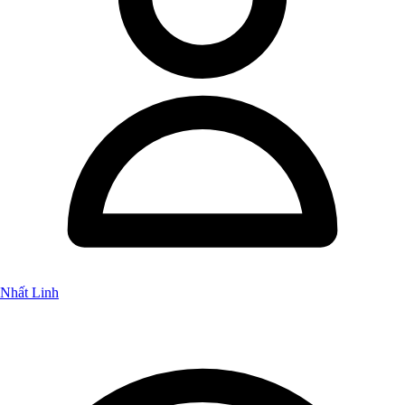
Nhất Linh