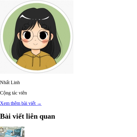
Nhất Linh
Cộng tác viên
Xem thêm bài viết →
Bài viết liên quan