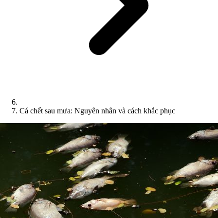
Cá chết sau mưa: Nguyên nhân và cách khắc phục