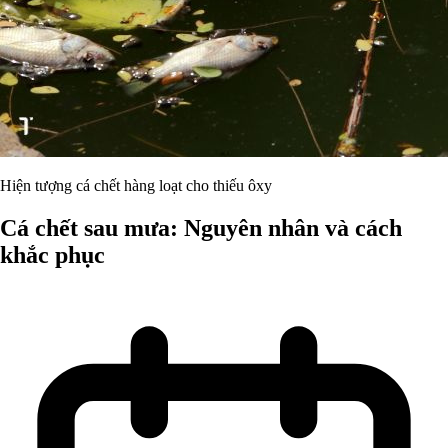
Hiện tượng cá chết hàng loạt cho thiếu ôxy
Cá chết sau mưa: Nguyên nhân và cách
khắc phục