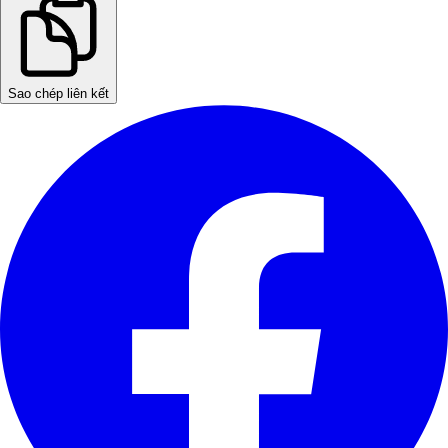
Sao chép liên kết