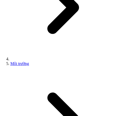
Môi trường