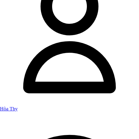
Hòa Thy