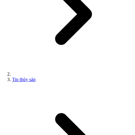
Tin thủy sản