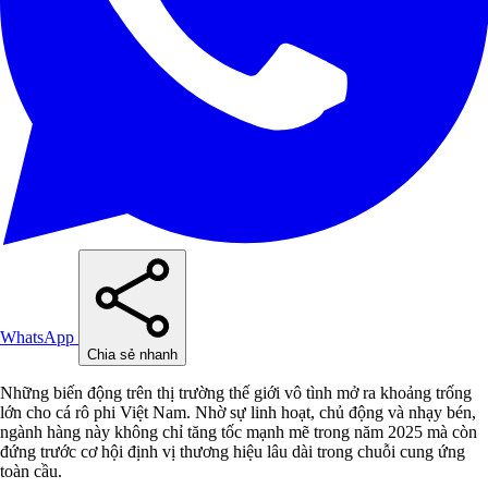
WhatsApp
Chia sẻ nhanh
Những biến động trên thị trường thế giới vô tình mở ra khoảng trống
lớn cho cá rô phi Việt Nam. Nhờ sự linh hoạt, chủ động và nhạy bén,
ngành hàng này không chỉ tăng tốc mạnh mẽ trong năm 2025 mà còn
đứng trước cơ hội định vị thương hiệu lâu dài trong chuỗi cung ứng
toàn cầu.