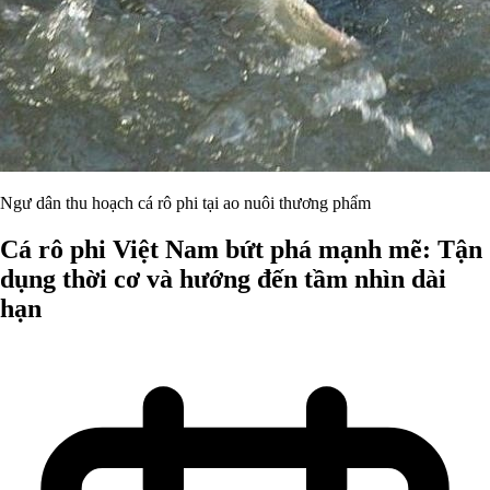
Ngư dân thu hoạch cá rô phi tại ao nuôi thương phẩm
Cá rô phi Việt Nam bứt phá mạnh mẽ: Tận
dụng thời cơ và hướng đến tầm nhìn dài
hạn