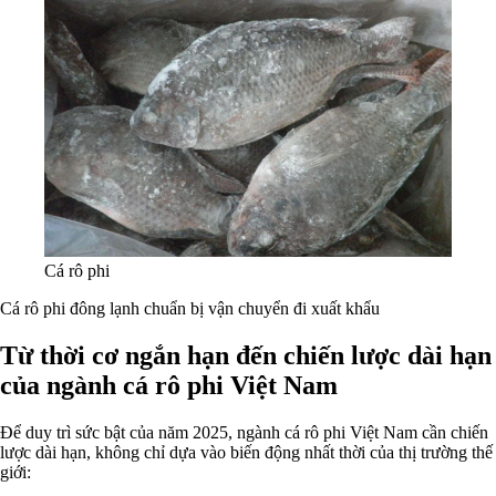
Cá rô phi
Cá rô phi đông lạnh chuẩn bị vận chuyển đi xuất khẩu
Từ thời cơ ngắn hạn đến chiến lược dài hạn
của ngành cá rô phi Việt Nam
Để duy trì sức bật của năm 2025, ngành cá rô phi Việt Nam cần chiến
lược dài hạn, không chỉ dựa vào biến động nhất thời của thị trường thế
giới: