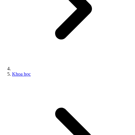
Khoa học