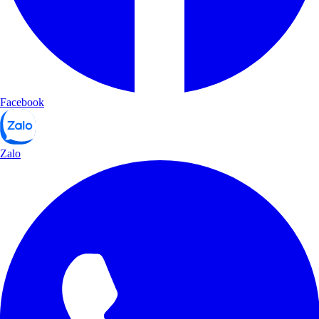
Facebook
Zalo