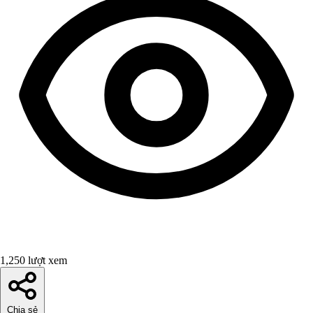
1,250 lượt xem
Chia sẻ