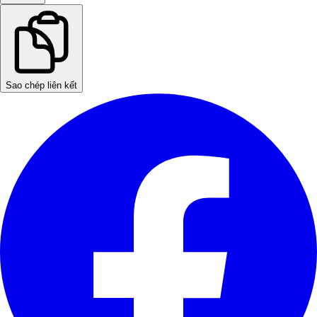
Sao chép liên kết