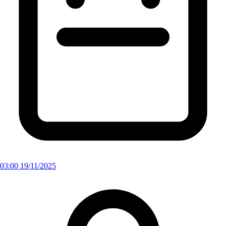
03:00 19/11/2025