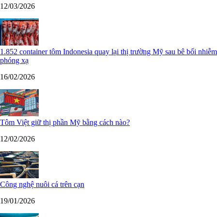
12/03/2026
1.852 container tôm Indonesia quay lại thị trường Mỹ sau bê bối nhiễm
phóng xạ
16/02/2026
Tôm Việt giữ thị phần Mỹ bằng cách nào?
12/02/2026
Công nghệ nuôi cá trên cạn
19/01/2026