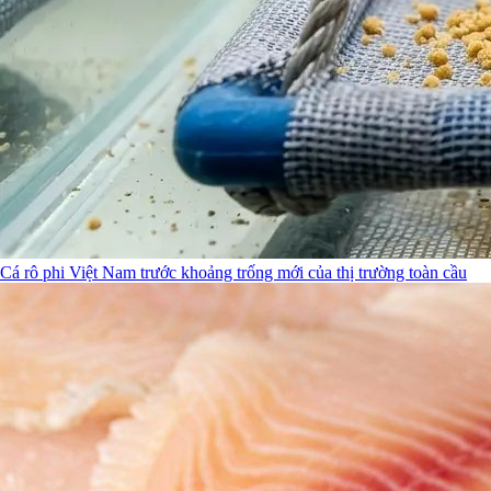
Cá rô phi Việt Nam trước khoảng trống mới của thị trường toàn cầu