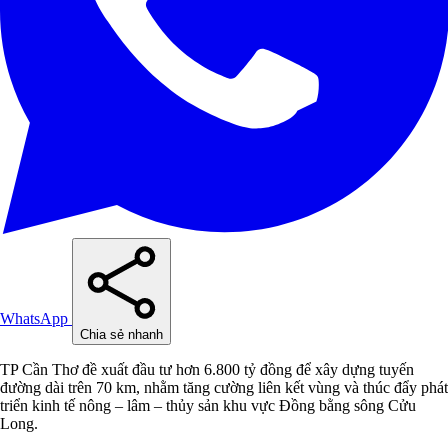
WhatsApp
Chia sẻ nhanh
TP Cần Thơ đề xuất đầu tư hơn 6.800 tỷ đồng để xây dựng tuyến
đường dài trên 70 km, nhằm tăng cường liên kết vùng và thúc đẩy phát
triển kinh tế nông – lâm – thủy sản khu vực Đồng bằng sông Cửu
Long.