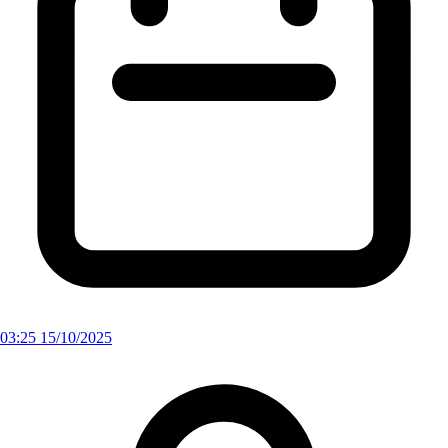
03:25 15/10/2025