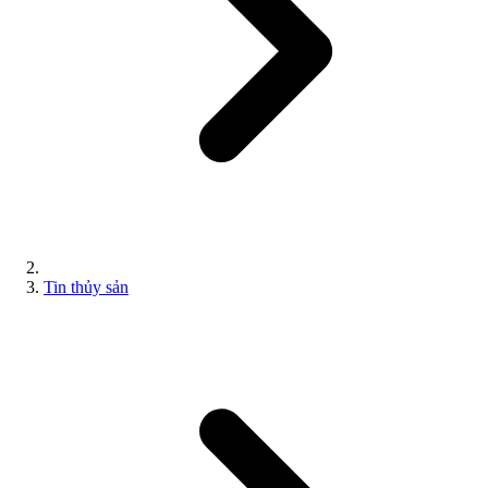
Tin thủy sản