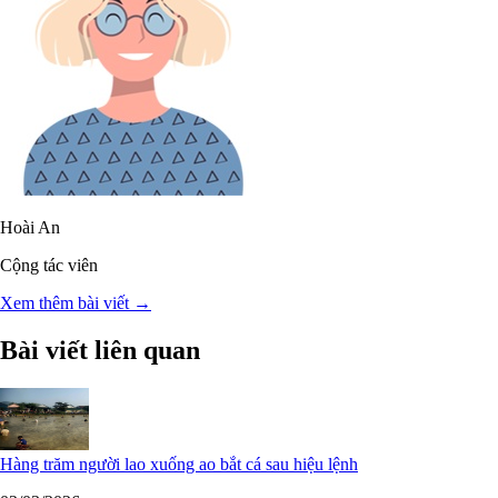
Hoài An
Cộng tác viên
Xem thêm bài viết →
Bài viết liên quan
Hàng trăm người lao xuống ao bắt cá sau hiệu lệnh