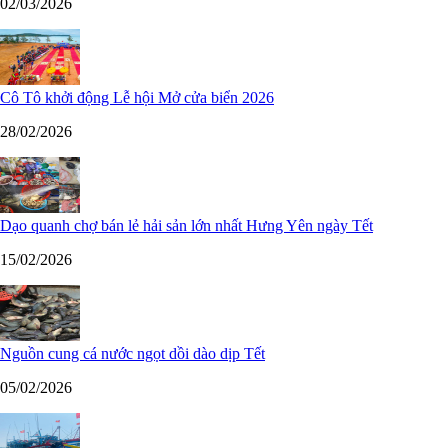
02/03/2026
Cô Tô khởi động Lễ hội Mở cửa biển 2026
28/02/2026
Dạo quanh chợ bán lẻ hải sản lớn nhất Hưng Yên ngày Tết
15/02/2026
Nguồn cung cá nước ngọt dồi dào dịp Tết
05/02/2026