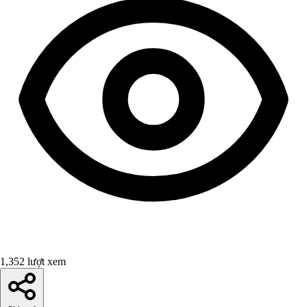
1,352 lượt xem