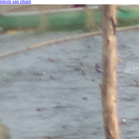
nhóm sản phẩm