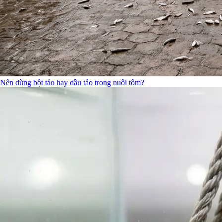
Nên dùng bột tảo hay dầu tảo trong nuôi tôm?