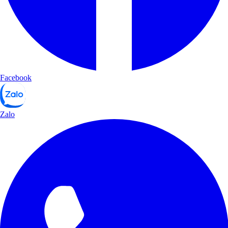
Facebook
Zalo