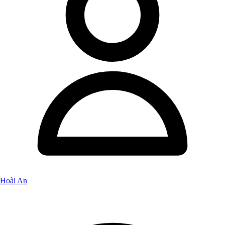
Hoài An