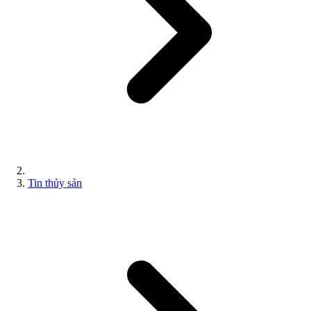
Tin thủy sản