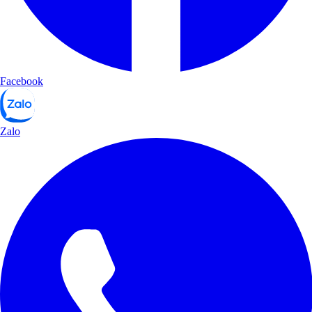
Facebook
Zalo