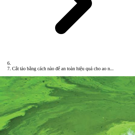
Cắt tảo bằng cách nào để an toàn hiệu quả cho ao n...