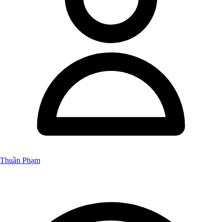
Thuần Phạm