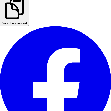
Sao chép liên kết