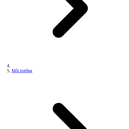
Môi trường