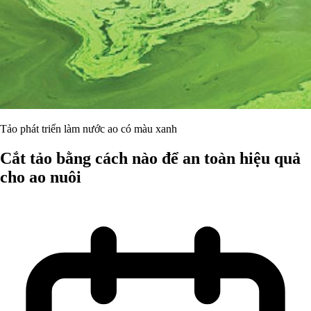
Tảo phát triển làm nước ao có màu xanh
Cắt tảo bằng cách nào để an toàn hiệu quả
cho ao nuôi