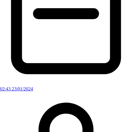
02:43 23/01/2024