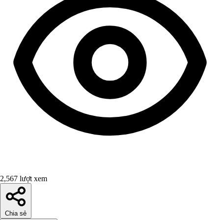
2,567 lượt xem
Chia sẻ