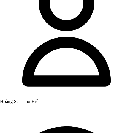
Hoàng Sa - Thu Hiền