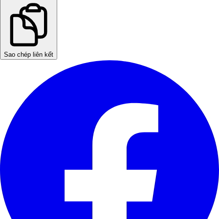
Sao chép liên kết