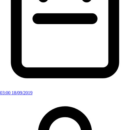
03:00 18/09/2019