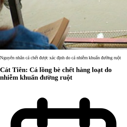
Nguyên nhân cá chết được xác định do cá nhiễm khuẩn đường ruột
Cát Tiên: Cá lồng bè chết hàng loạt do
nhiễm khuẩn đường ruột