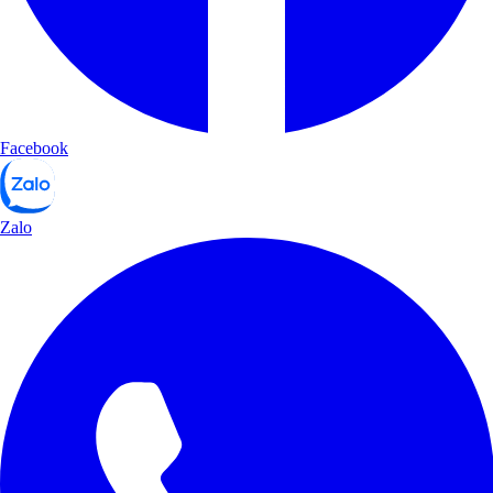
Facebook
Zalo