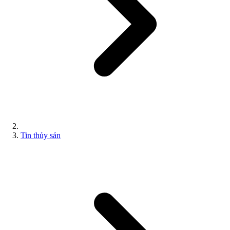
Tin thủy sản