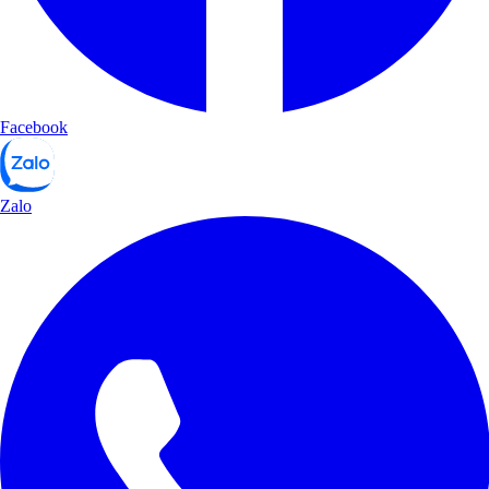
Facebook
Zalo