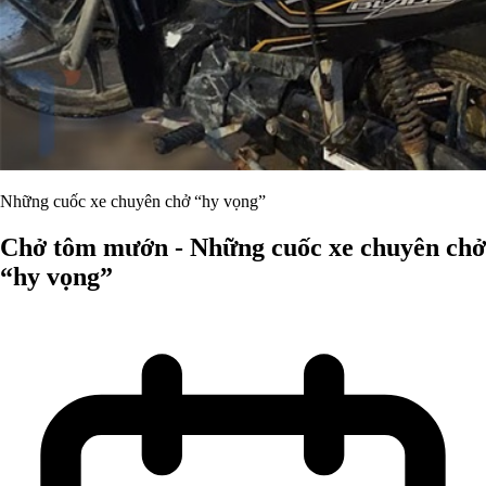
Những cuốc xe chuyên chở “hy vọng”
Chở tôm mướn - Những cuốc xe chuyên chở
“hy vọng”