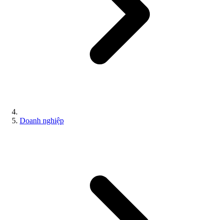
Doanh nghiệp