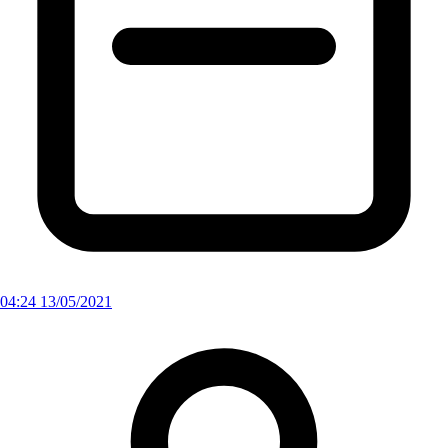
04:24 13/05/2021