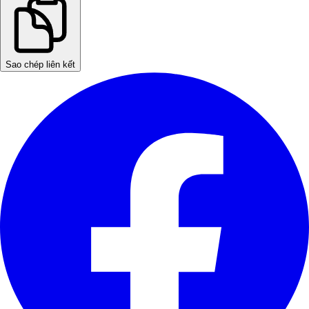
Sao chép liên kết