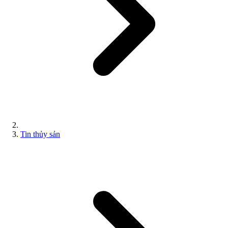
Tin thủy sản