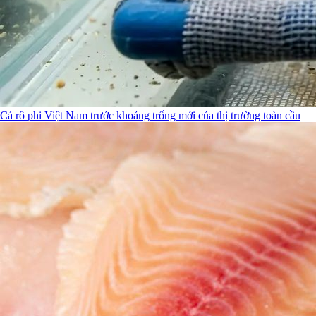
Cá rô phi Việt Nam trước khoảng trống mới của thị trường toàn cầu