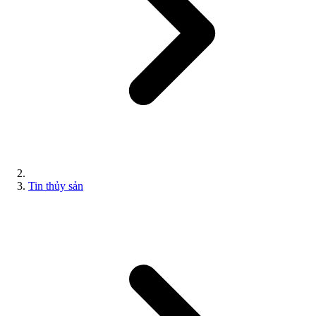
Tin thủy sản