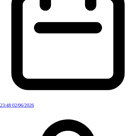
23:48 02/06/2026