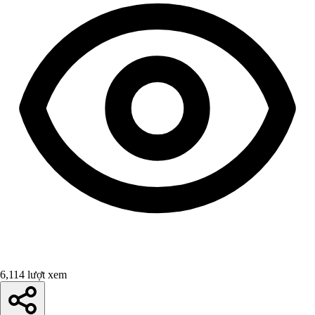
6,114 lượt xem