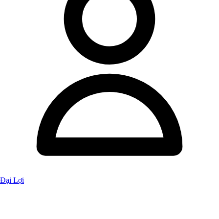
Đại Lợi