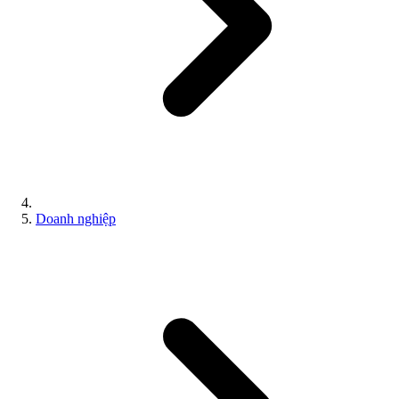
Doanh nghiệp