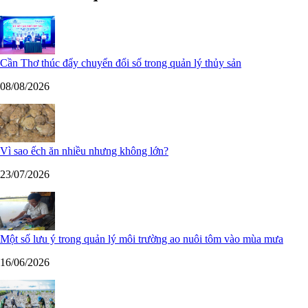
Cần Thơ thúc đẩy chuyển đổi số trong quản lý thủy sản
08/08/2026
Vì sao ếch ăn nhiều nhưng không lớn?
23/07/2026
Một số lưu ý trong quản lý môi trường ao nuôi tôm vào mùa mưa
16/06/2026