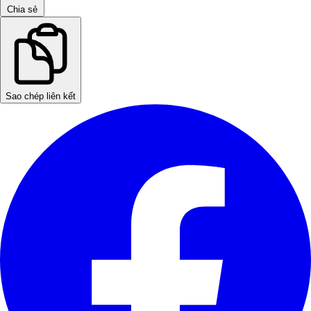
Chia sẻ
Sao chép liên kết