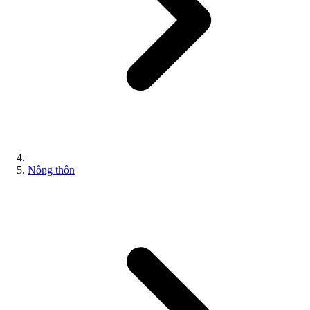
Nông thôn