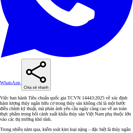
WhatsApp
Chia sẻ nhanh
Việc ban hành Tiêu chuẩn quốc gia TCVN 14443:2025 về xác định
hàm lượng thủy ngân hữu cơ trong thủy sản không chỉ là một bước
điều chỉnh kỹ thuật, mà phản ánh yêu cầu ngày càng cao về an toàn
thực phẩm trong bối cảnh xuất khẩu thủy sản Việt Nam phụ thuộc lớn
vào các thị trường khó tính.
Trong nhiều năm qua, kiểm soát kim loại nặng – đặc biệt là thủy ngân