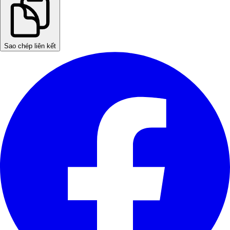
Sao chép liên kết