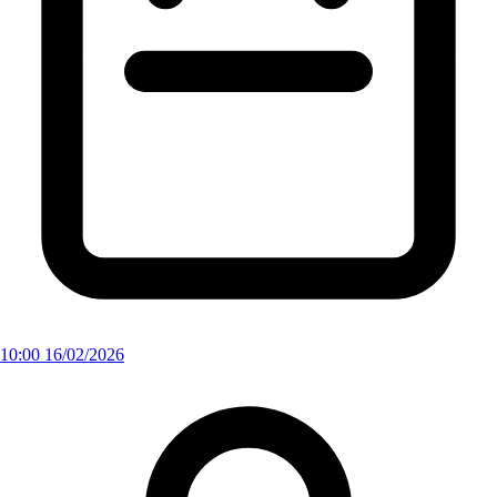
10:00 16/02/2026