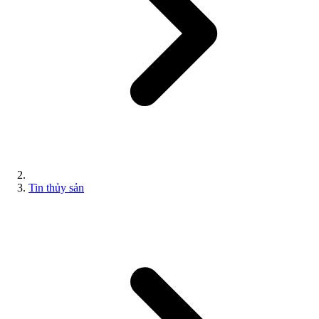
Tin thủy sản