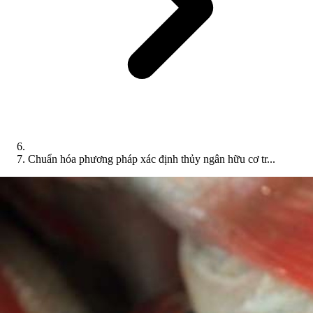
Chuẩn hóa phương pháp xác định thủy ngân hữu cơ tr...