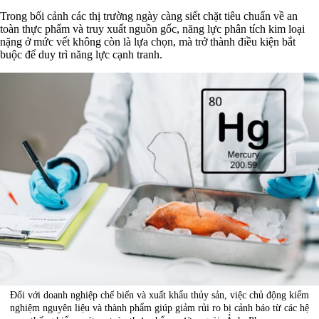
Trong bối cảnh các thị trường ngày càng siết chặt tiêu chuẩn về an
toàn thực phẩm và truy xuất nguồn gốc, năng lực phân tích kim loại
nặng ở mức vết không còn là lựa chọn, mà trở thành điều kiện bắt
buộc để duy trì năng lực cạnh tranh.
Đối với doanh nghiệp chế biến và xuất khẩu thủy sản, việc chủ động kiểm
nghiệm nguyên liệu và thành phẩm giúp giảm rủi ro bị cảnh báo từ các hệ