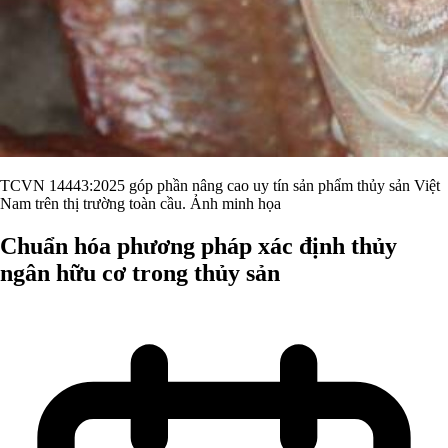
TCVN 14443:2025 góp phần nâng cao uy tín sản phẩm thủy sản Việt
Nam trên thị trường toàn cầu. Ảnh minh họa
Chuẩn hóa phương pháp xác định thủy
ngân hữu cơ trong thủy sản