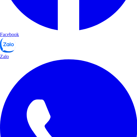
Facebook
Zalo