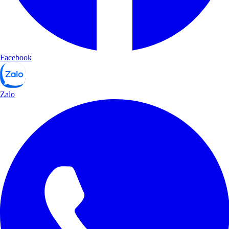
Facebook
Zalo