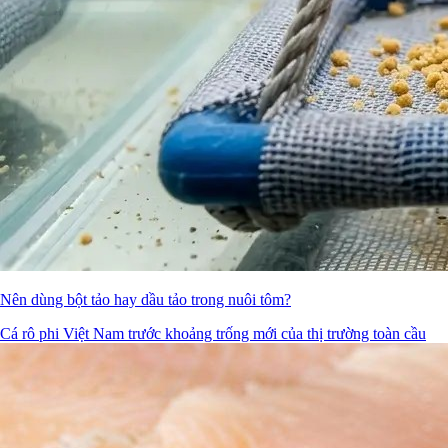
Nên dùng bột tảo hay dầu tảo trong nuôi tôm?
Cá rô phi Việt Nam trước khoảng trống mới của thị trường toàn cầu