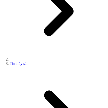
Tin thủy sản