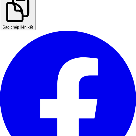
Sao chép liên kết