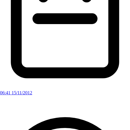
06:41 15/11/2012