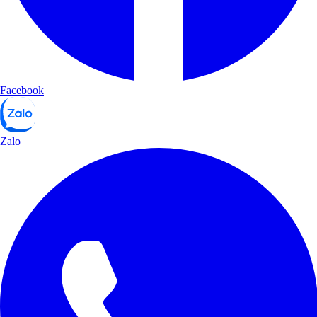
Facebook
Zalo