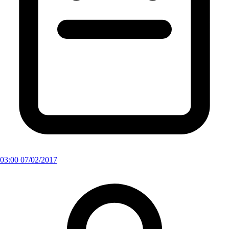
03:00 07/02/2017