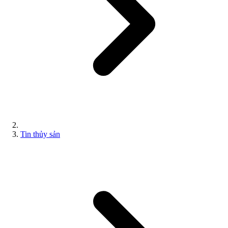
Tin thủy sản