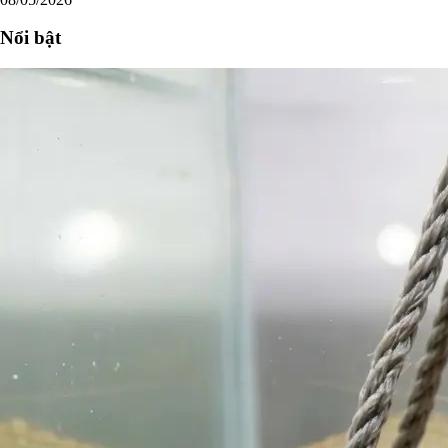
Nổi bật