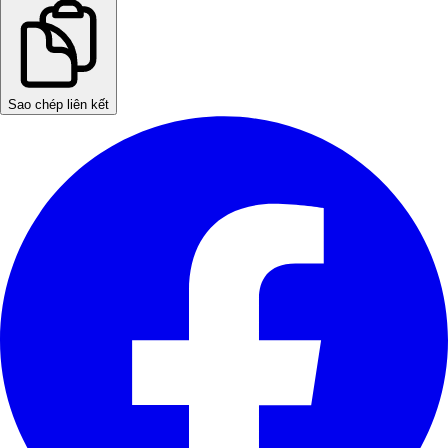
Sao chép liên kết