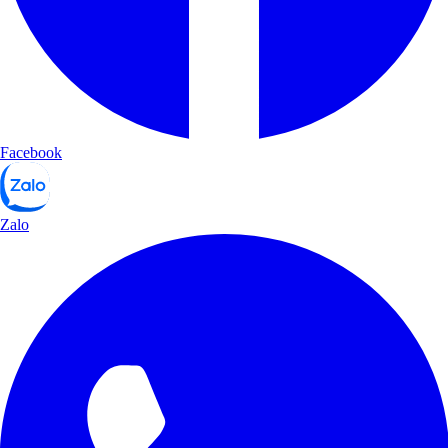
Facebook
Zalo