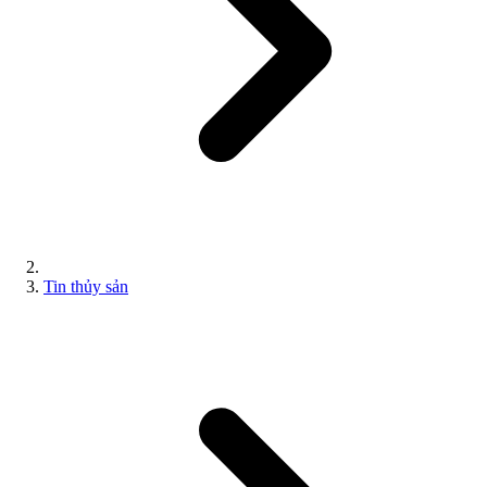
Tin thủy sản