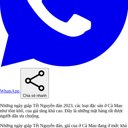
WhatsApp
Chia sẻ nhanh
Những ngày giáp Tết Nguyên đán 2023, các loại đặc sản ở Cà Mau
như tôm khô, cua giá tăng khá cao. Đây là những mặt hàng rất được
người dân ưa chuộng.
Những ngày giáp Tết Nguyên đán, giá cua ở Cà Mau đang ở mức khá