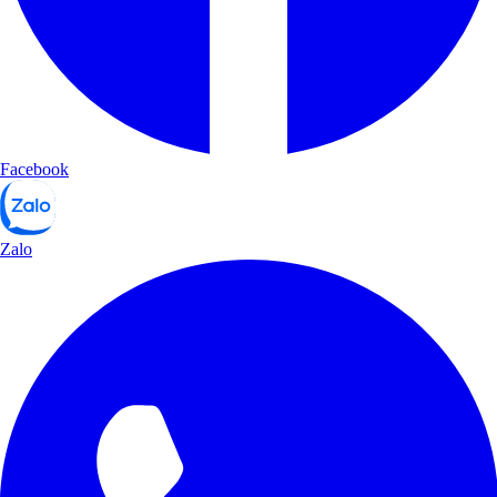
Facebook
Zalo