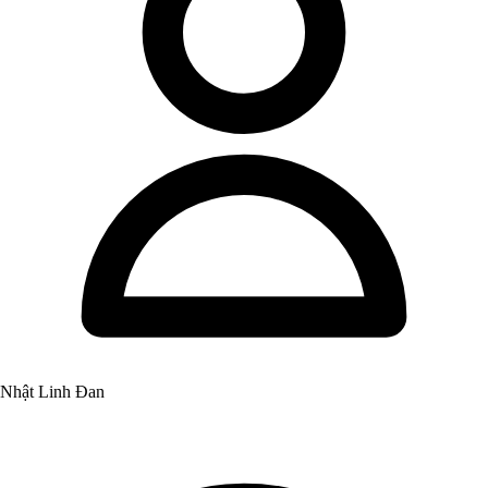
Nhật Linh Đan