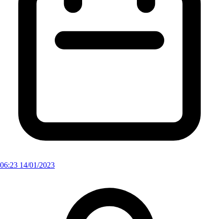
06:23 14/01/2023