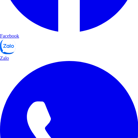
Facebook
Zalo