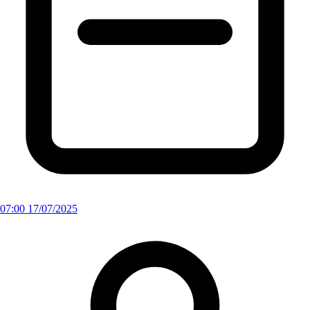
07:00 17/07/2025