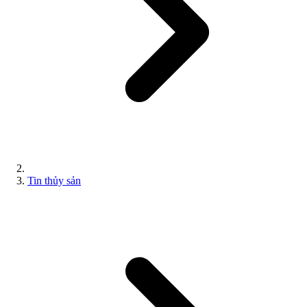
Tin thủy sản