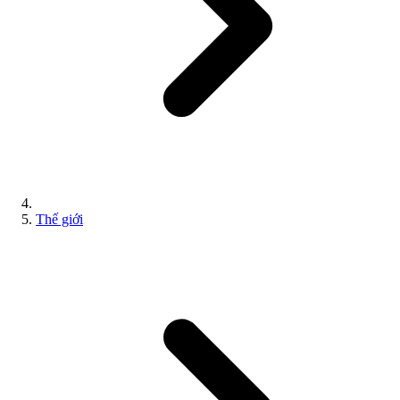
Thế giới