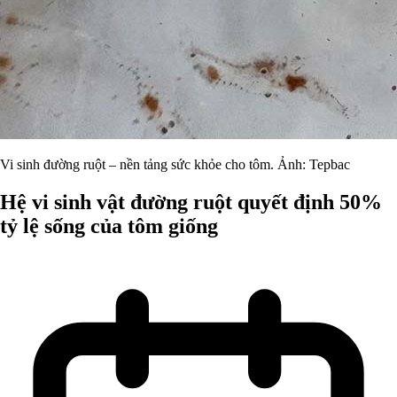
Vi sinh đường ruột – nền tảng sức khỏe cho tôm. Ảnh: Tepbac
Hệ vi sinh vật đường ruột quyết định 50%
tỷ lệ sống của tôm giống