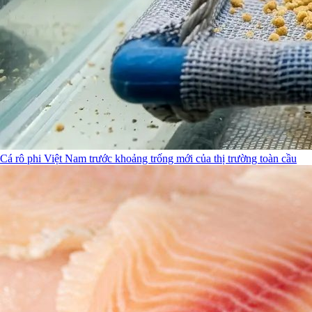
Cá rô phi Việt Nam trước khoảng trống mới của thị trường toàn cầu