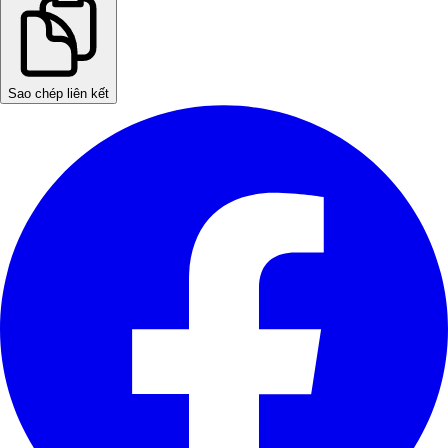
Sao chép liên kết