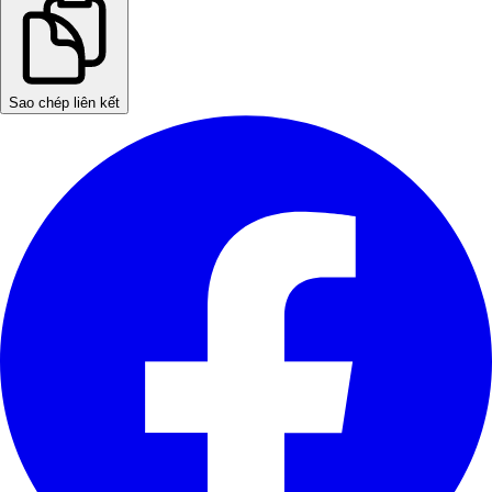
Sao chép liên kết