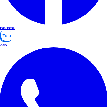
Facebook
Zalo