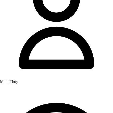
Minh Thúy