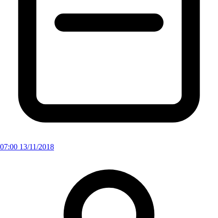
07:00 13/11/2018