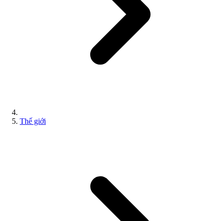
Thế giới