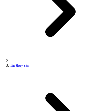
Tin thủy sản