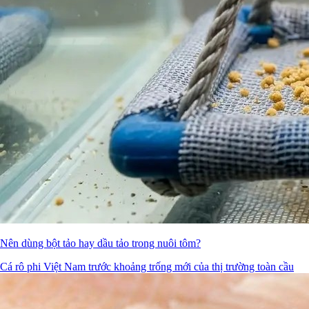
Nên dùng bột tảo hay dầu tảo trong nuôi tôm?
Cá rô phi Việt Nam trước khoảng trống mới của thị trường toàn cầu