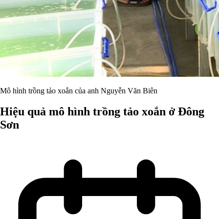
Mô hình trồng tảo xoắn của anh Nguyễn Văn Biên
Hiệu quả mô hình trồng tảo xoắn ở Đông
Sơn