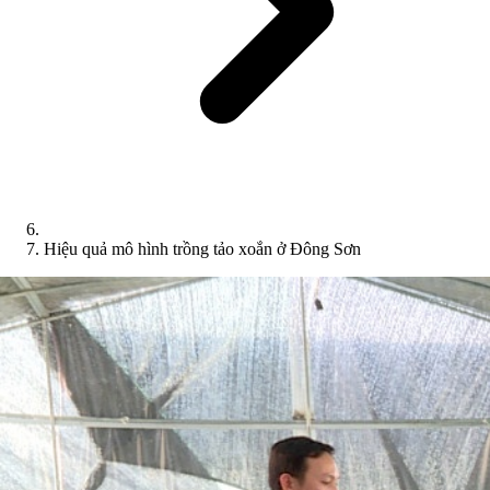
Hiệu quả mô hình trồng tảo xoắn ở Đông Sơn