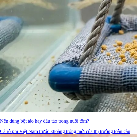
Nên dùng bột tảo hay dầu tảo trong nuôi tôm?
Cá rô phi Việt Nam trước khoảng trống mới của thị trường toàn cầu