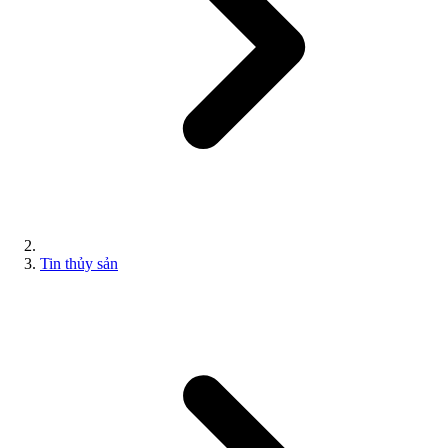
Tin thủy sản