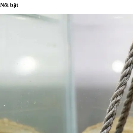
Nổi bật