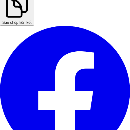
Sao chép liên kết