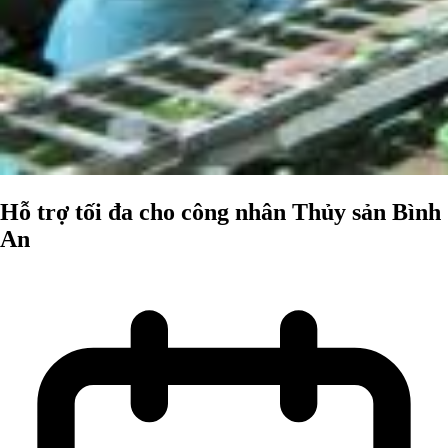
Hỗ trợ tối đa cho công nhân Thủy sản Bình
An