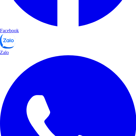
Facebook
Zalo