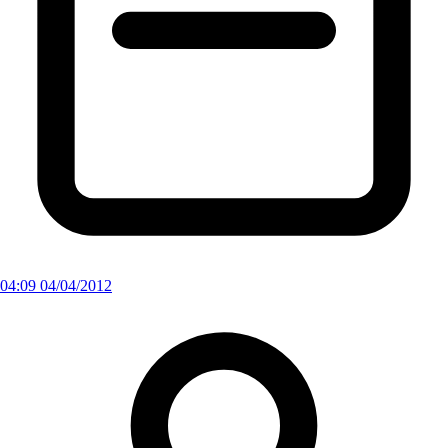
04:09 04/04/2012