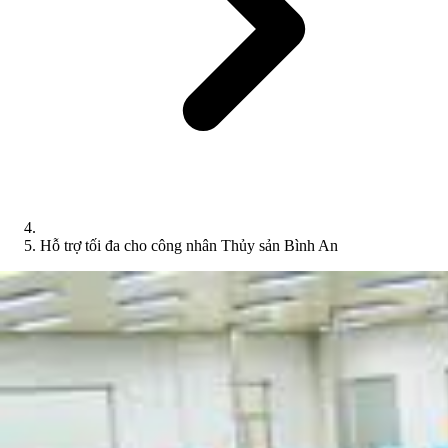
Hỗ trợ tối đa cho công nhân Thủy sản Bình An