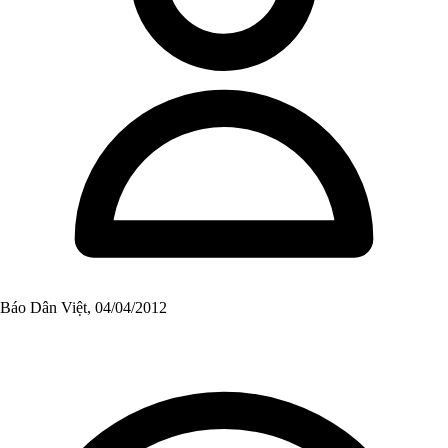
Báo Dân Việt, 04/04/2012