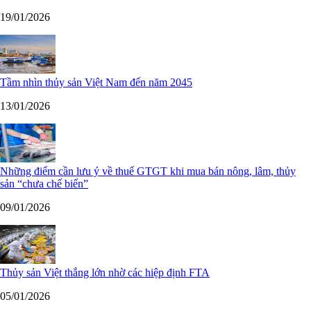
19/01/2026
Tầm nhìn thủy sản Việt Nam đến năm 2045
13/01/2026
Những điểm cần lưu ý về thuế GTGT khi mua bán nông, lâm, thủy
sản “chưa chế biến”
09/01/2026
Thủy sản Việt thắng lớn nhờ các hiệp định FTA
05/01/2026