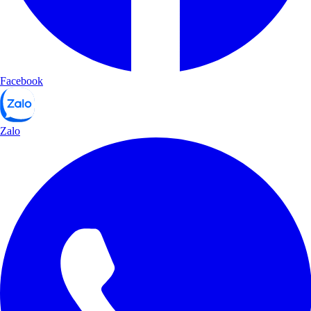
Facebook
Zalo