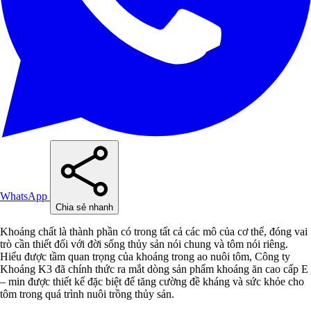
WhatsApp
Chia sẻ nhanh
Khoáng chất là thành phần có trong tất cả các mô của cơ thể, đóng vai
trò cần thiết đối với đời sống thủy sản nói chung và tôm nói riêng.
Hiểu được tầm quan trọng của khoáng trong ao nuôi tôm, Công ty
Khoáng K3 đã chính thức ra mắt dòng sản phẩm khoáng ăn cao cấp E
– min được thiết kế đặc biệt để tăng cường đề kháng và sức khỏe cho
tôm trong quá trình nuôi trồng thủy sản.