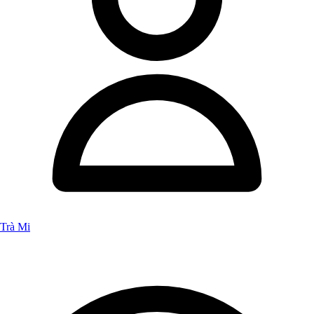
Trà Mi