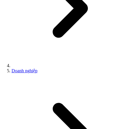
Doanh nghiệp