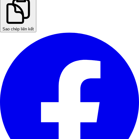
Sao chép liên kết