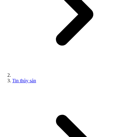
Tin thủy sản