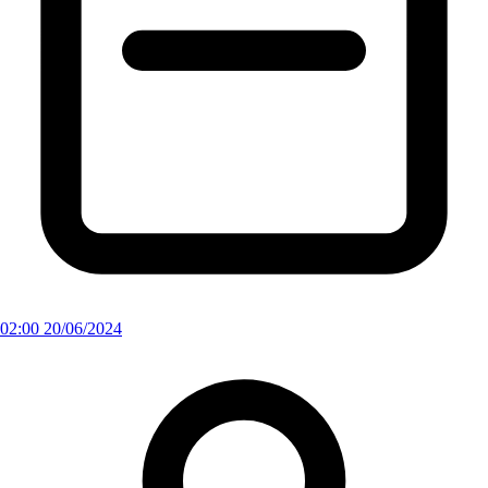
02:00 20/06/2024