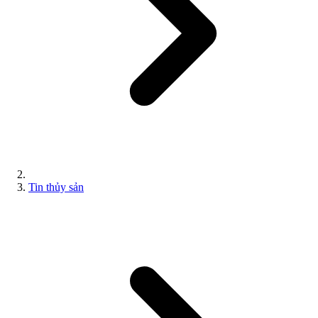
Tin thủy sản