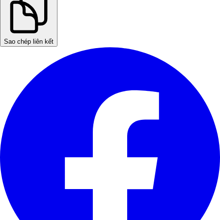
Sao chép liên kết