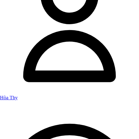
Hòa Thy