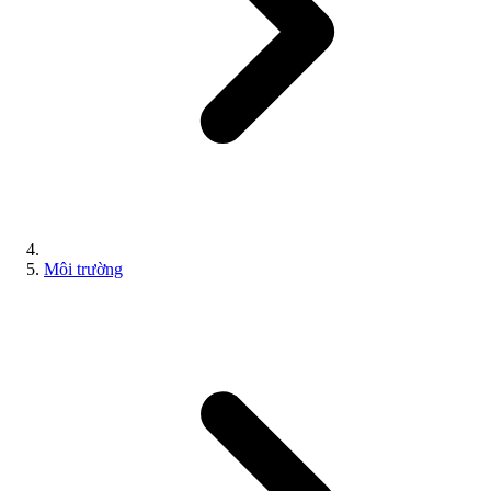
Môi trường