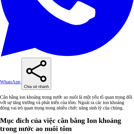
WhatsApp
Chia sẻ nhanh
Cân bằng ion khoáng trong nước ao nuôi là một yếu tố quan trọng đối
với sự tăng trưởng và phát triển của tôm. Ngoài ra các ion khoáng
đóng vai trò quan trọng trong nhiều chức năng sinh lý của chúng.
Mục đích của việc cân bằng Ion khoáng
trong nước ao nuôi tôm