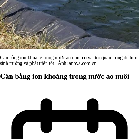
Cân bằng ion khoáng trong nước ao nuôi có vai trò quan trọng để tôm
sinh trưởng và phát triển tốt . Ảnh: anova.com.vn
Cân bằng ion khoáng trong nước ao nuôi