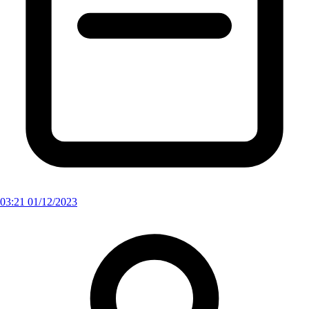
03:21 01/12/2023