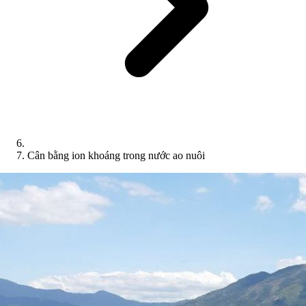
Cân bằng ion khoáng trong nước ao nuôi