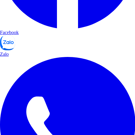
Facebook
Zalo