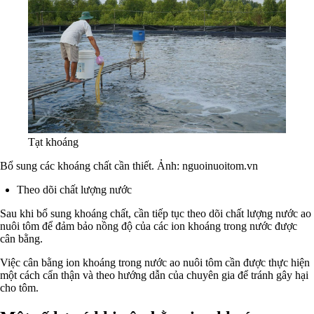
Tạt khoáng
Bổ sung các khoáng chất cần thiết. Ảnh: nguoinuoitom.vn
Theo dõi chất lượng nước
Sau khi bổ sung khoáng chất, cần tiếp tục theo dõi chất lượng nước ao
nuôi tôm để đảm bảo nồng độ của các ion khoáng trong nước được
cân bằng.
Việc cân bằng ion khoáng trong nước ao nuôi tôm cần được thực hiện
một cách cẩn thận và theo hướng dẫn của chuyên gia để tránh gây hại
cho tôm.