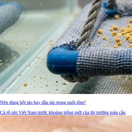
Nên dùng bột tảo hay dầu tảo trong nuôi tôm?
Cá rô phi Việt Nam trước khoảng trống mới của thị trường toàn cầu