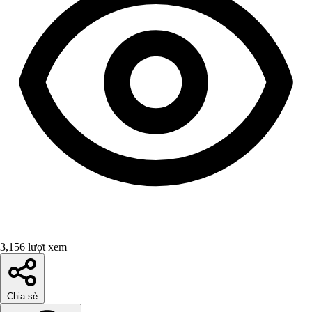
3,156 lượt xem
Chia sẻ