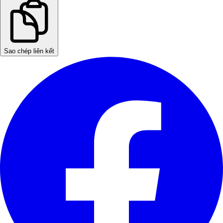
Sao chép liên kết