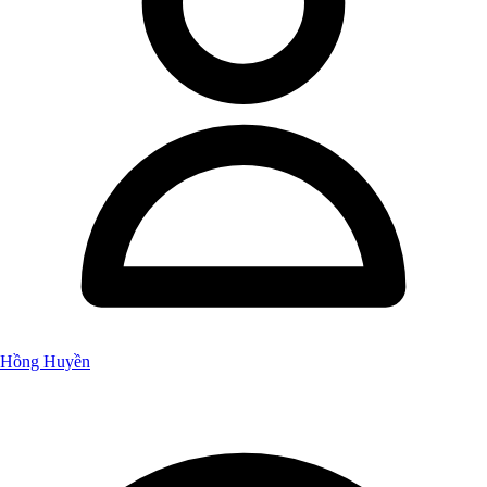
Hồng Huyền