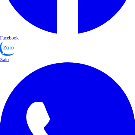
Facebook
Zalo