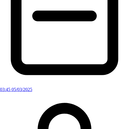
03:45 05/03/2025