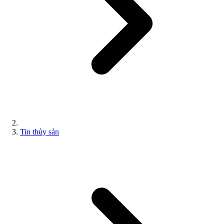
Tin thủy sản