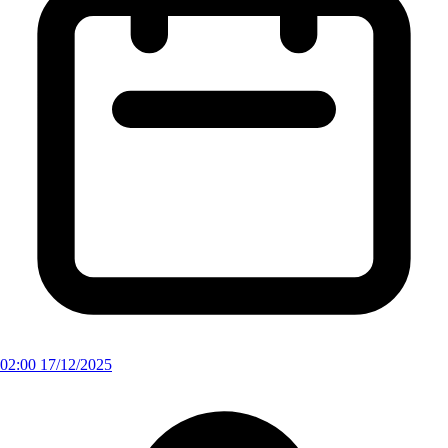
02:00 17/12/2025