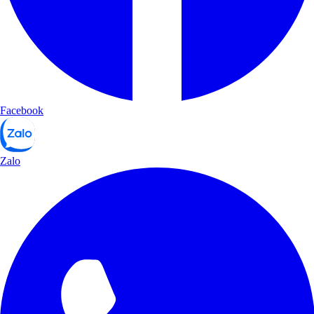
Facebook
Zalo