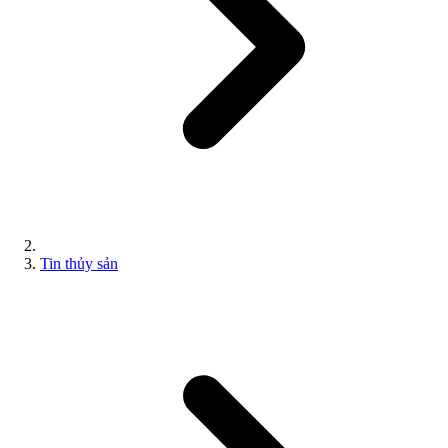
Tin thủy sản