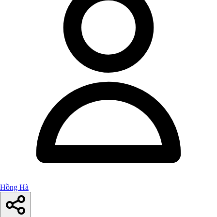
Hồng Hà