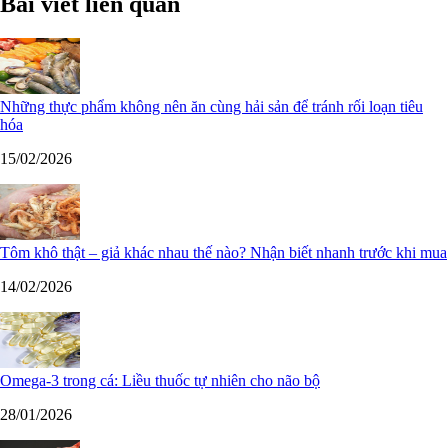
Bài viết liên quan
Những thực phẩm không nên ăn cùng hải sản để tránh rối loạn tiêu
hóa
15/02/2026
Tôm khô thật – giả khác nhau thế nào? Nhận biết nhanh trước khi mua
14/02/2026
Omega-3 trong cá: Liều thuốc tự nhiên cho não bộ
28/01/2026