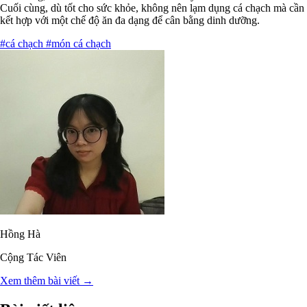
Cuối cùng, dù tốt cho sức khỏe, không nên lạm dụng cá chạch mà cần
kết hợp với một chế độ ăn đa dạng để cân bằng dinh dưỡng.
#cá chạch
#món cá chạch
Hồng Hà
Cộng Tác Viên
Xem thêm bài viết →