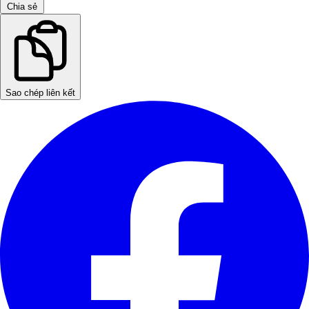
Chia sẻ
Sao chép liên kết