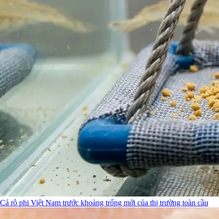
Cá rô phi Việt Nam trước khoảng trống mới của thị trường toàn cầu