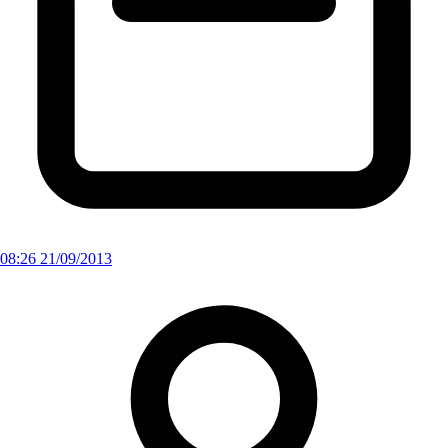
08:26 21/09/2013