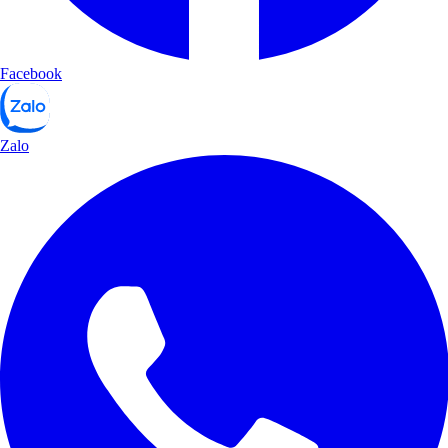
Facebook
Zalo