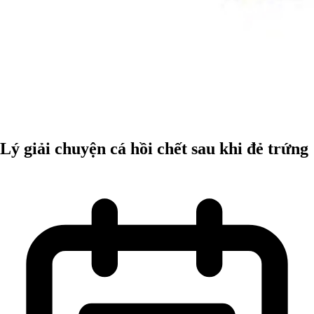
Lý giải chuyện cá hồi chết sau khi đẻ trứng