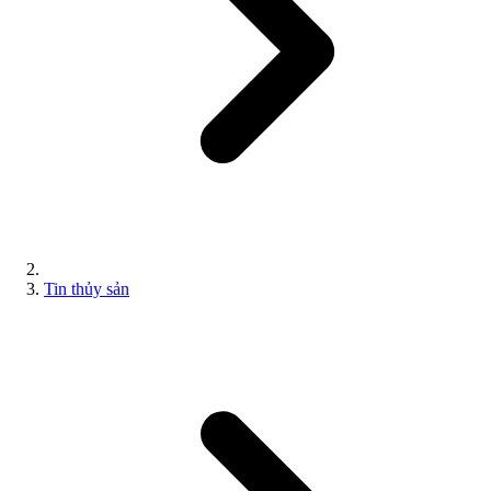
Tin thủy sản