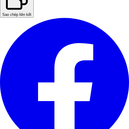
Sao chép liên kết