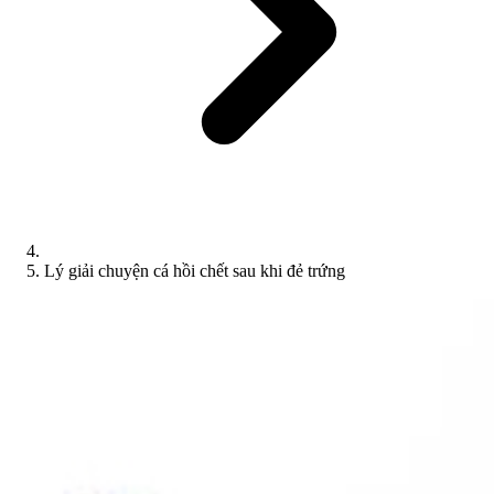
Lý giải chuyện cá hồi chết sau khi đẻ trứng