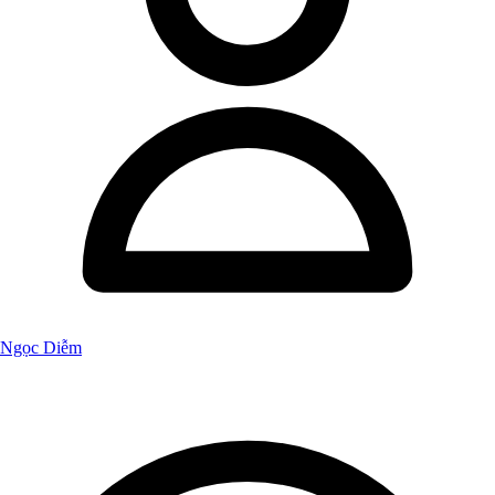
Ngọc Diễm