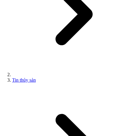
Tin thủy sản