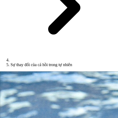
Sự thay đổi của cá hồi trong tự nhiên