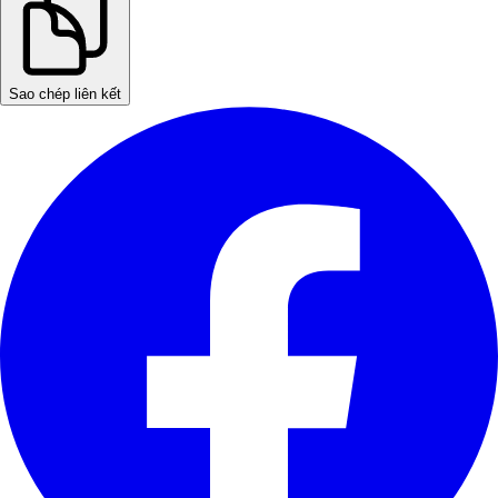
Sao chép liên kết