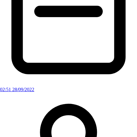
02:51 28/09/2022