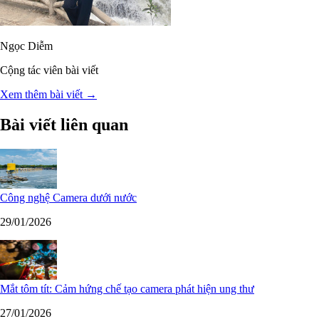
Ngọc Diễm
Cộng tác viên bài viết
Xem thêm bài viết →
Bài viết liên quan
Công nghệ Camera dưới nước
29/01/2026
Mắt tôm tít: Cảm hứng chế tạo camera phát hiện ung thư
27/01/2026