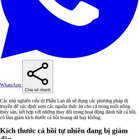
WhatsApp
Chia sẻ nhanh
Các nhà nghiên cứu từ Phần Lan đã sử dụng các phương pháp di
truyền để xác định xem các nguồn thức ăn cho cá trong nuôi trồng
thủy sản, kết hợp với những thay đổi trong hoạt động đánh bắt cá hồi,
có làm giảm kích thước cá hồi hoang dã hay không.
Kích thước cá hồi tự nhiên đang bị giảm
dần