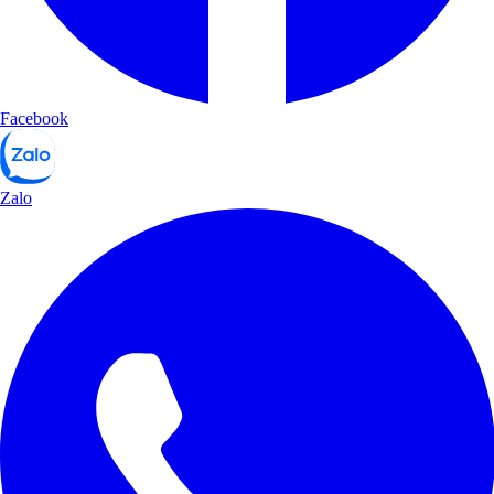
Facebook
Zalo