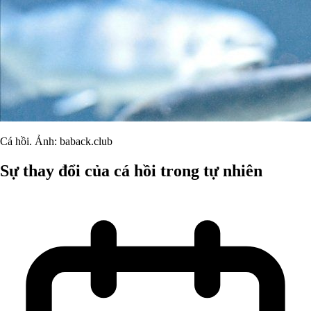
Cá hồi. Ảnh: baback.club
Sự thay đổi của cá hồi trong tự nhiên