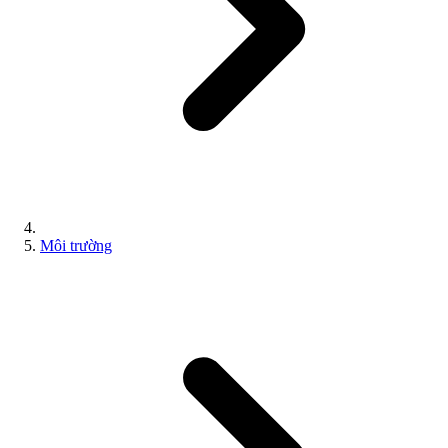
Môi trường