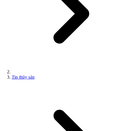
Tin thủy sản