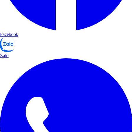
Facebook
Zalo