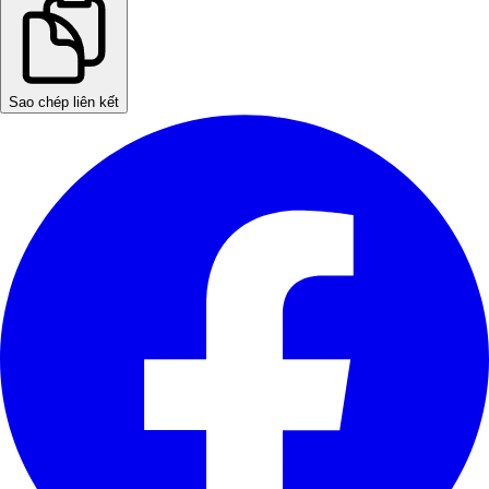
Sao chép liên kết