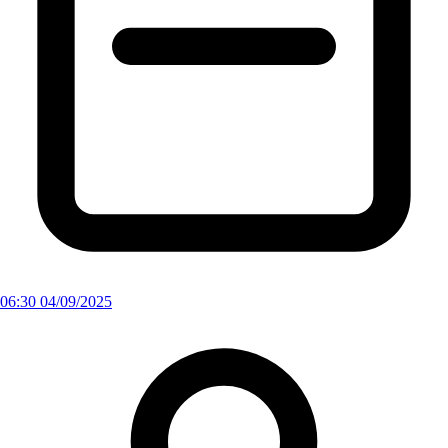
06:30 04/09/2025