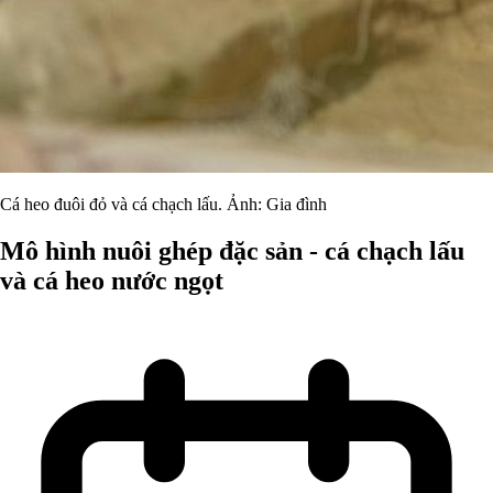
Cá heo đuôi đỏ và cá chạch lấu. Ảnh: Gia đình
Mô hình nuôi ghép đặc sản - cá chạch lấu
và cá heo nước ngọt