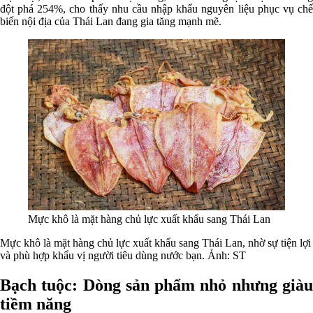
đột phá 254%, cho thấy nhu cầu nhập khẩu nguyên liệu phục vụ chế
biến nội địa của Thái Lan đang gia tăng mạnh mẽ.
Mực khô là mặt hàng chủ lực xuất khẩu sang Thái Lan
Mực khô là mặt hàng chủ lực xuất khẩu sang Thái Lan, nhờ sự tiện lợi
và phù hợp khẩu vị người tiêu dùng nước bạn. Ảnh: ST
Bạch tuộc: Dòng sản phẩm nhỏ nhưng giàu
tiềm năng