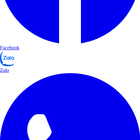
Facebook
Zalo