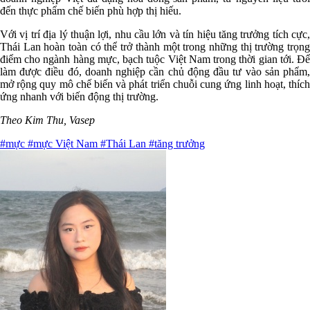
đến thực phẩm chế biến phù hợp thị hiếu.
Với vị trí địa lý thuận lợi, nhu cầu lớn và tín hiệu tăng trưởng tích cực,
Thái Lan hoàn toàn có thể trở thành một trong những thị trường trọng
điểm cho ngành hàng mực, bạch tuộc Việt Nam trong thời gian tới. Để
làm được điều đó, doanh nghiệp cần chủ động đầu tư vào sản phẩm,
mở rộng quy mô chế biến và phát triển chuỗi cung ứng linh hoạt, thích
ứng nhanh với biến động thị trường.
Theo Kim Thu, Vasep
#mực
#mực Việt Nam
#Thái Lan
#tăng trưởng