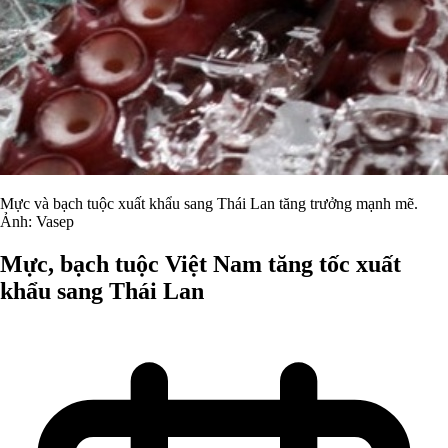
Mực và bạch tuộc xuất khẩu sang Thái Lan tăng trưởng mạnh mẽ.
Ảnh: Vasep
Mực, bạch tuộc Việt Nam tăng tốc xuất
khẩu sang Thái Lan