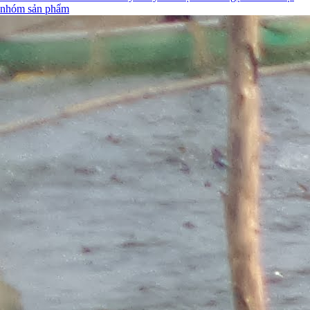
nhóm sản phẩm