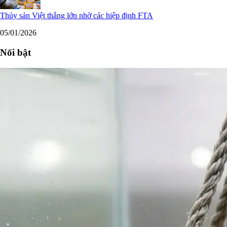
Thủy sản Việt thắng lớn nhờ các hiệp định FTA
05/01/2026
Nổi bật