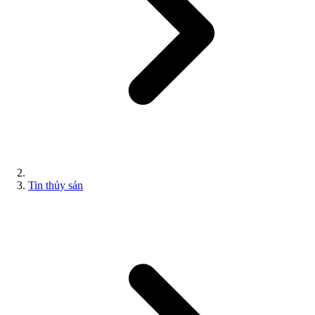
Tin thủy sản