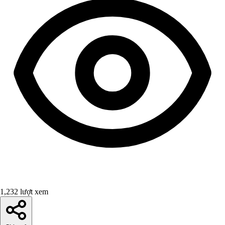
1,232 lượt xem