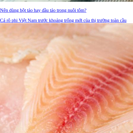
Nên dùng bột tảo hay dầu tảo trong nuôi tôm?
Cá rô phi Việt Nam trước khoảng trống mới của thị trường toàn cầu