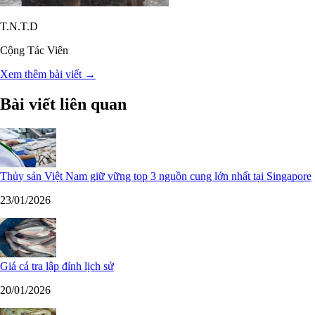
T.N.T.D
Cộng Tác Viên
Xem thêm bài viết →
Bài viết liên quan
Thủy sản Việt Nam giữ vững top 3 nguồn cung lớn nhất tại Singapore
23/01/2026
Giá cá tra lập đỉnh lịch sử
20/01/2026