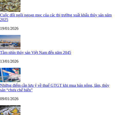
Cuộc đổi ngôi ngoạn mục của các thị trường xuất khẩu thủy sản năm
2025
19/01/2026
Tầm nhìn thủy sản Việt Nam đến năm 2045
13/01/2026
Những điểm cần lưu ý về thuế GTGT khi mua bán nông, lâm, thủy
sản “chưa chế biến”
09/01/2026