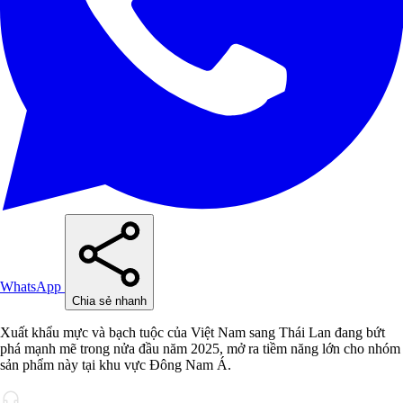
WhatsApp
Chia sẻ nhanh
Xuất khẩu mực và bạch tuộc của Việt Nam sang Thái Lan đang bứt
phá mạnh mẽ trong nửa đầu năm 2025, mở ra tiềm năng lớn cho nhóm
sản phẩm này tại khu vực Đông Nam Á.