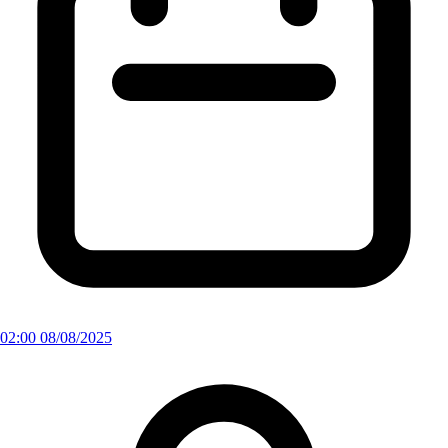
02:00 08/08/2025