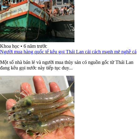
Khoa học
•
6 năm trước
Người mua hàng quốc tế kêu gọi Thái Lan cải cách mạnh mẽ nghề cá
Một số nhà bán lẻ và người mua thủy sản có nguồn gốc từ Thái Lan
đang kêu gọi nước này tiếp tục duy...