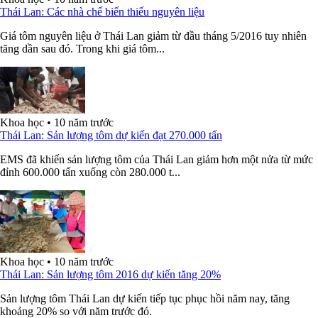
Thái Lan: Các nhà chế biến thiếu nguyên liệu
Giá tôm nguyên liệu ở Thái Lan giảm từ đầu tháng 5/2016 tuy nhiên
tăng dần sau đó. Trong khi giá tôm...
Khoa học
•
10 năm trước
Thái Lan: Sản lượng tôm dự kiến đạt 270.000 tấn
EMS đã khiến sản lượng tôm của Thái Lan giảm hơn một nửa từ mức
đỉnh 600.000 tấn xuống còn 280.000 t...
Khoa học
•
10 năm trước
Thái Lan: Sản lượng tôm 2016 dự kiến tăng 20%
Sản lượng tôm Thái Lan dự kiến tiếp tục phục hồi năm nay, tăng
khoảng 20% so với năm trước đó.