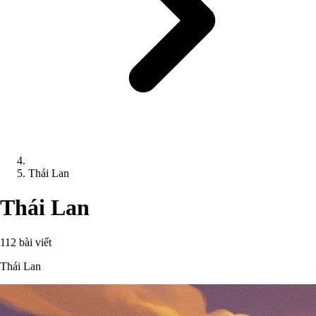
Thái Lan
Thái Lan
112 bài viết
Thái Lan