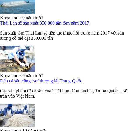
Khoa học
•
9 năm trước
Thái Lan sẽ sản xuất 350.000 tấn tôm năm 2017
Sản xuất tôm Thái Lan sẽ tiếp tục phục hồi trong năm 2017 với sản
lượng có thể đạt 350.000 tấn
Khoa học
•
9 năm trước
Đến cá sấu cũng ‘sợ’ thương lái Trung Quốc
Các sản phẩm từ cá sấu của Thái Lan, Campuchia, Trung Quốc… sẽ
tràn vào Việt Nam.
Khoa học
•
10 năm trước