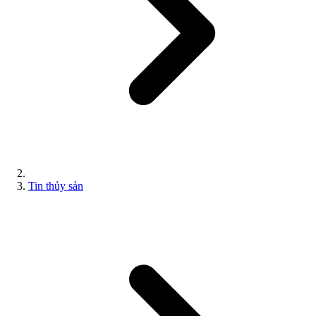
Tin thủy sản