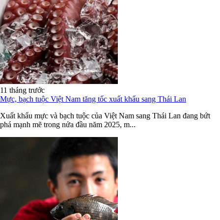
11 tháng trước
Mực, bạch tuộc Việt Nam tăng tốc xuất khẩu sang Thái Lan
Xuất khẩu mực và bạch tuộc của Việt Nam sang Thái Lan đang bứt
phá mạnh mẽ trong nửa đầu năm 2025, m...