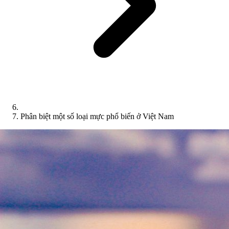
Phân biệt một số loại mực phổ biến ở Việt Nam