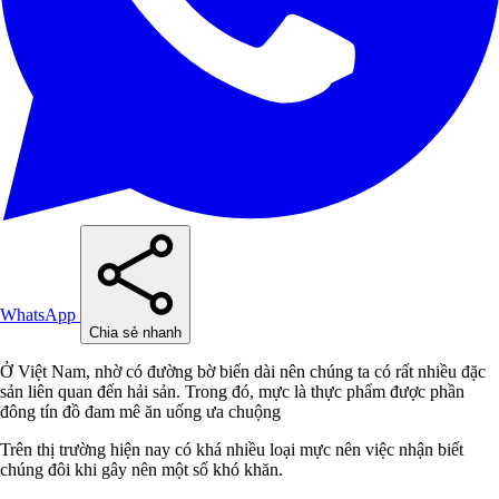
WhatsApp
Chia sẻ nhanh
Ở Việt Nam, nhờ có đường bờ biển dài nên chúng ta có rất nhiều đặc
sản liên quan đến hải sản. Trong đó, mực là thực phẩm được phần
đông tín đồ đam mê ăn uống ưa chuộng
Trên thị trường hiện nay có khá nhiều loại mực nên việc nhận biết
chúng đôi khi gây nên một số khó khăn.