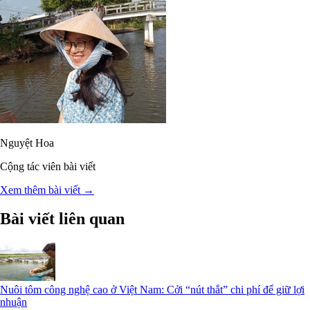
Nguyệt Hoa
Cộng tác viên bài viết
Xem thêm bài viết →
Bài viết liên quan
Nuôi tôm công nghệ cao ở Việt Nam: Cởi “nút thắt” chi phí để giữ lợi
nhuận