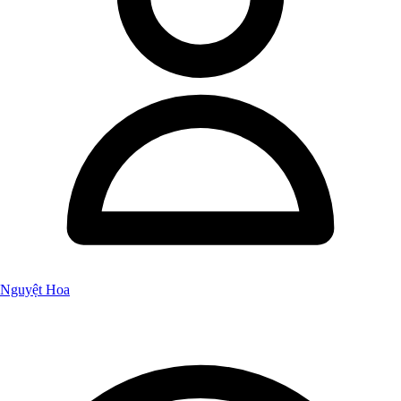
Nguyệt Hoa