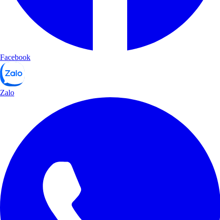
Facebook
Zalo