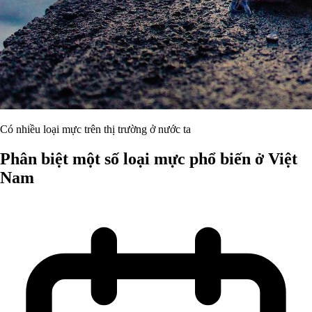
Có nhiều loại mực trên thị trường ở nước ta
Phân biệt một số loại mực phổ biến ở Việt
Nam