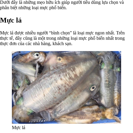
Dưới đây là những mẹo hữu ích giúp người tiêu dùng lựa chọn và
phân biệt những loại mực phổ biến.
Mực lá
Mực lá được nhiều người “bình chọn” là loại mực ngon nhất. Trên
thực tế, đây cũng là một trong những loại mực phổ biến nhất trong
thực đơn của các nhà hàng, khách sạn.
Mực lá