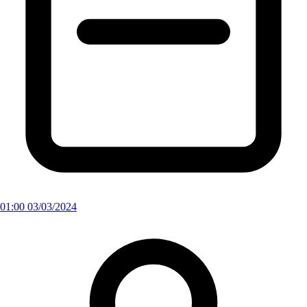
01:00 03/03/2024