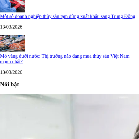
Một số doanh nghiệp thủy sản tạm dừng xuất khẩu sang Trung Đông
13/03/2026
Mỏ vàng dưới nước: Thị trường nào đang mua thủy sản Việt Nam
mạnh nhất?
13/03/2026
Nổi bật