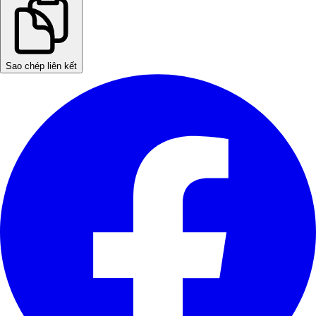
Sao chép liên kết