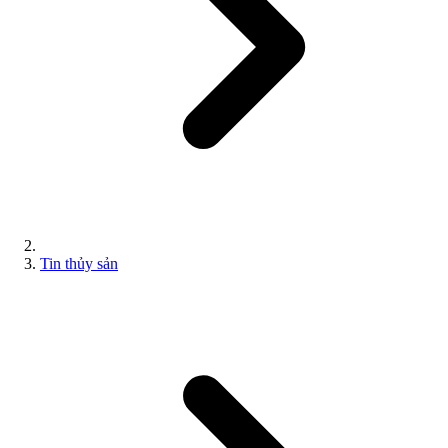
Tin thủy sản