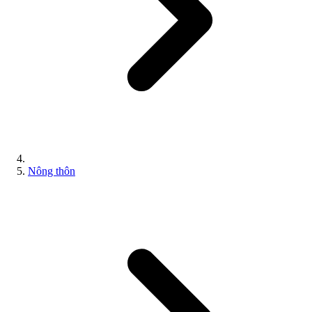
Nông thôn