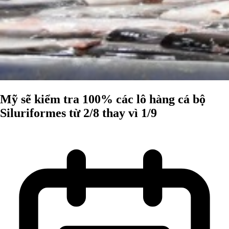
Mỹ sẽ kiểm tra 100% các lô hàng cá bộ
Siluriformes từ 2/8 thay vì 1/9