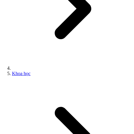
Khoa học