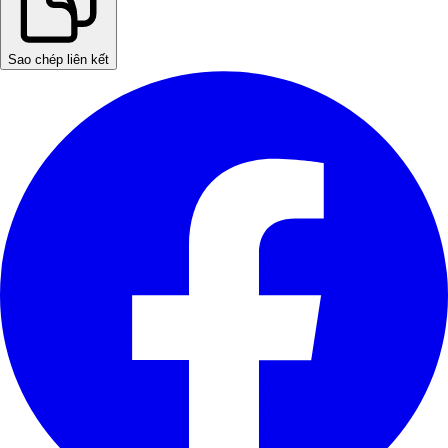
Sao chép liên kết