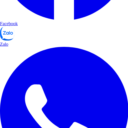
Facebook
Zalo