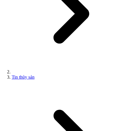
Tin thủy sản