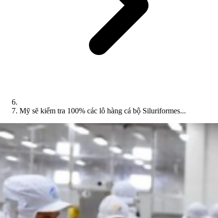
Mỹ sẽ kiểm tra 100% các lô hàng cá bộ Siluriformes...