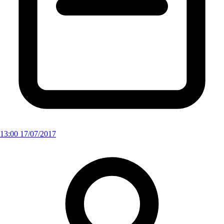
13:00 17/07/2017