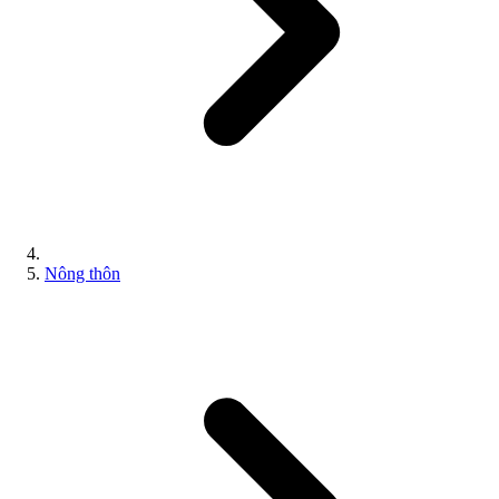
Nông thôn