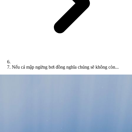
Nếu cá mập ngừng bơi đồng nghĩa chúng sẽ không còn...