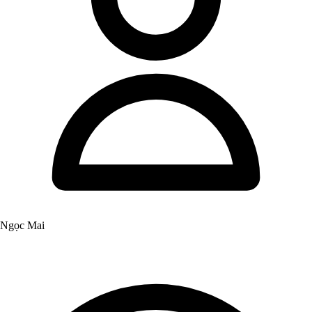
Ngọc Mai