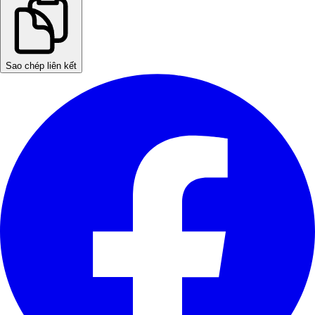
Sao chép liên kết