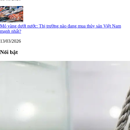
Mỏ vàng dưới nước: Thị trường nào đang mua thủy sản Việt Nam
mạnh nhất?
13/03/2026
Nổi bật