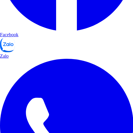
Facebook
Zalo