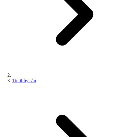
Tin thủy sản