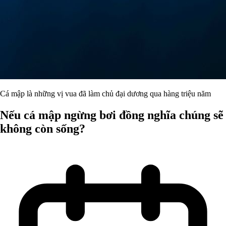
Cá mập là những vị vua đã làm chủ đại dương qua hàng triệu năm
Nếu cá mập ngừng bơi đồng nghĩa chúng sẽ
không còn sống?