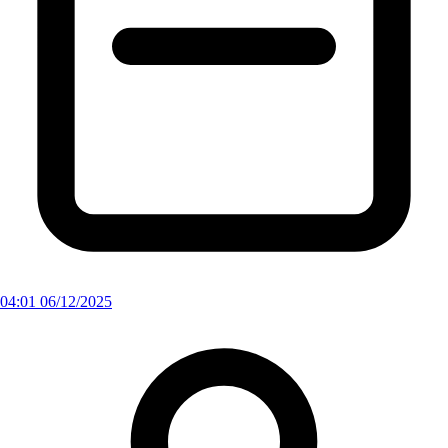
04:01 06/12/2025