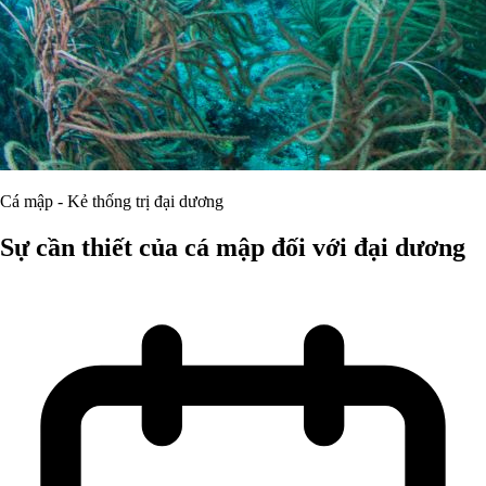
Cá mập - Kẻ thống trị đại dương
Sự cần thiết của cá mập đối với đại dương