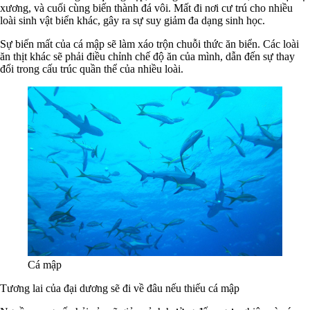
xương, và cuối cùng biến thành đá vôi. Mất đi nơi cư trú cho nhiều
loài sinh vật biển khác, gây ra sự suy giảm đa dạng sinh học.
Sự biến mất của cá mập sẽ làm xáo trộn chuỗi thức ăn biển. Các loài
ăn thịt khác sẽ phải điều chỉnh chế độ ăn của mình, dẫn đến sự thay
đổi trong cấu trúc quần thể của nhiều loài.
Cá mập
Tương lai của đại dương sẽ đi về đâu nếu thiếu cá mập