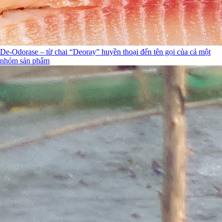
De-Odorase – từ chai “Deoray” huyền thoại đến tên gọi của cả một
nhóm sản phẩm