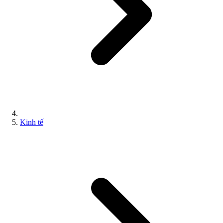
Kinh tế