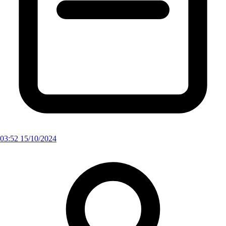
03:52 15/10/2024