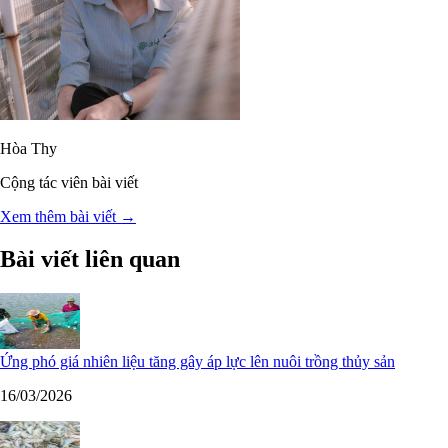
Hòa Thy
Cộng tác viên bài viết
Xem thêm bài viết →
Bài viết liên quan
Ứng phó giá nhiên liệu tăng gây áp lực lên nuôi trồng thủy sản
16/03/2026