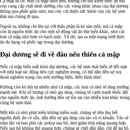
Cá mập di cư, như cá mập đuôi đen, không chỉ tìm kiếm thức ăn mà
còn cung cấp chất dinh dưỡng cho các vùng khác nhau của đại dương
thông qua phân giàu nitơ, mà còn cải thiện sức khỏe của các hệ sinh
thái mà chúng đi qua.
Ngoài ra, không chỉ tồn tại với thân phận là kẻ săn mồi, mà cá mập
còn là nguồn thức ăn cho một số động vật ăn thịt biển khác, như các
loài cá mập nhỏ hơn và bạch tuộc. Từ đó, tạo ra một mạng lưới thức
ăn đa dạng và phức tạp trong đại dương.
Đại dương sẽ đi về đâu nếu thiếu cá mập
Nếu cá mập biến mất khỏi đại dương, các hệ sinh thái biển sẽ đối mặt
với một loạt tác động tiêu cực nghiêm trọng, có thể dẫn đến sự suy
thoái nghiêm trọng của môi trường biển, điển hình như:
Không còn kẻ thù tự nhiên như cá mập, các loài cá nhỏ sẽ tăng trưởng
mạnh mẽ. Khi số lượng cá nhỏ gia tăng, chúng sẽ cạnh tranh khốc liệt
cho nguồn thức ăn, ảnh hưởng đến sự tồn tại của nhiều loài khác trong
cùng hệ sinh thái.
Một khi cá nhỏ phát triển không kiểm soát, chúng sẽ tiêu thụ hết
nguồn thức ăn có sẵn, dẫn đến sự gia tăng của tảo và vi khuẩn. Tảo sẽ
xâm lấn và bao phủ các polyp san hô, làm giảm khả năng quang hợp.
Nếu san hô không thể quang hợp, chúng sẽ chết dần dần, chỉ để lại bộ