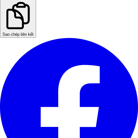
Sao chép liên kết