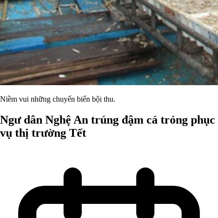
Niềm vui những chuyến biển bội thu.
Ngư dân Nghệ An trúng đậm cá trỏng phục
vụ thị trường Tết