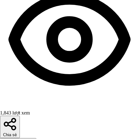
1,843 lượt xem
Chia sẻ