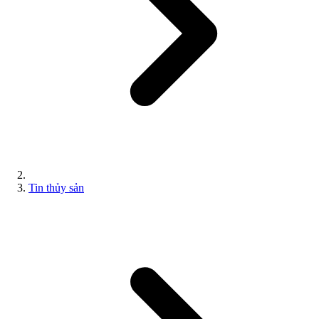
Tin thủy sản