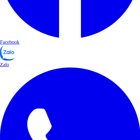
Facebook
Zalo