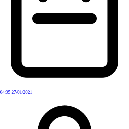
04:35 27/01/2021