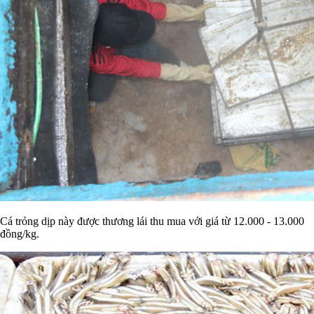
Cá trỏng dịp này được thương lái thu mua với giá từ 12.000 - 13.000
đồng/kg.