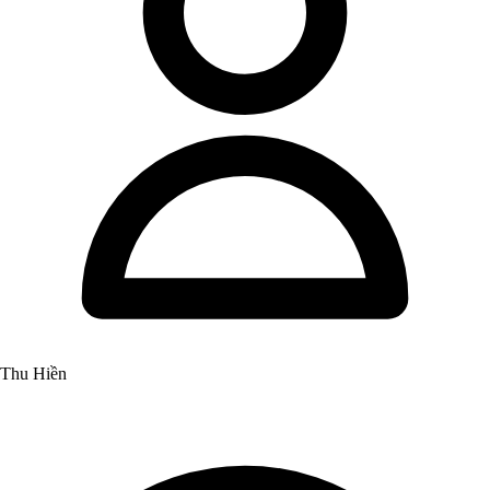
Thu Hiền