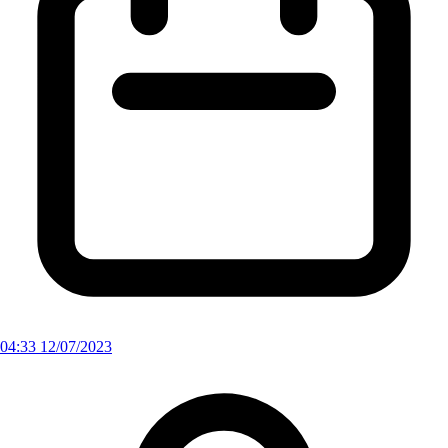
04:33 12/07/2023