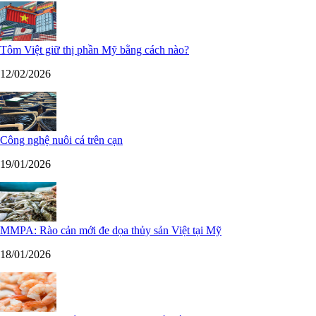
Tôm Việt giữ thị phần Mỹ bằng cách nào?
12/02/2026
Công nghệ nuôi cá trên cạn
19/01/2026
MMPA: Rào cản mới đe dọa thủy sản Việt tại Mỹ
18/01/2026