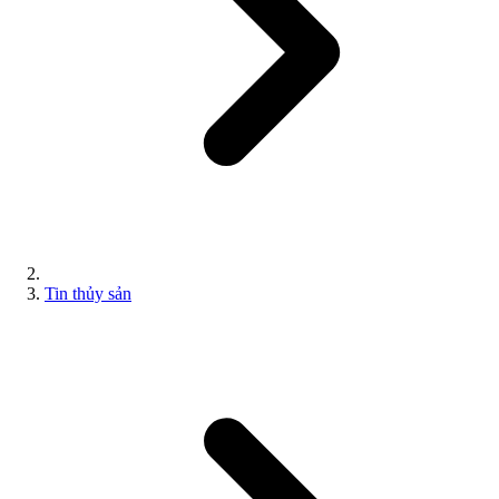
Tin thủy sản