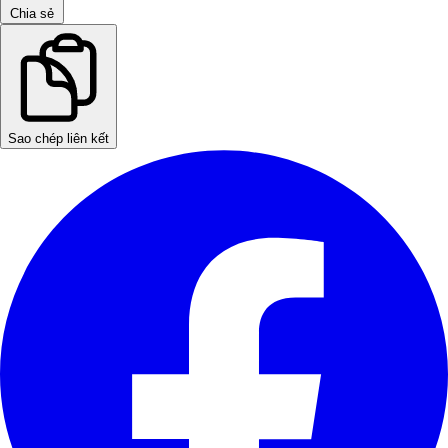
Chia sẻ
Sao chép liên kết