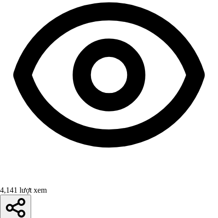
4,141 lượt xem