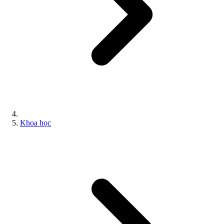
Khoa học