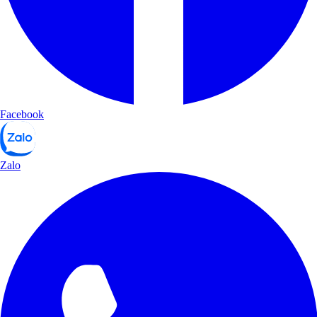
Facebook
Zalo