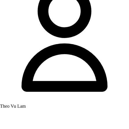
Theo Vu Lam