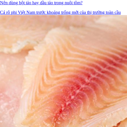
Nên dùng bột tảo hay dầu tảo trong nuôi tôm?
Cá rô phi Việt Nam trước khoảng trống mới của thị trường toàn cầu