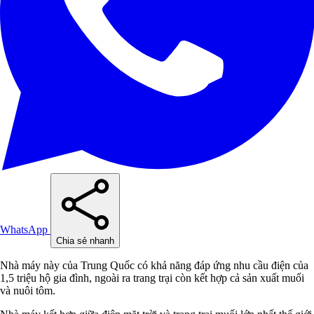
WhatsApp
Chia sẻ nhanh
Nhà máy này của Trung Quốc có khả năng đáp ứng nhu cầu điện của
1,5 triệu hộ gia đình, ngoài ra trang trại còn kết hợp cả sản xuất muối
và nuôi tôm.