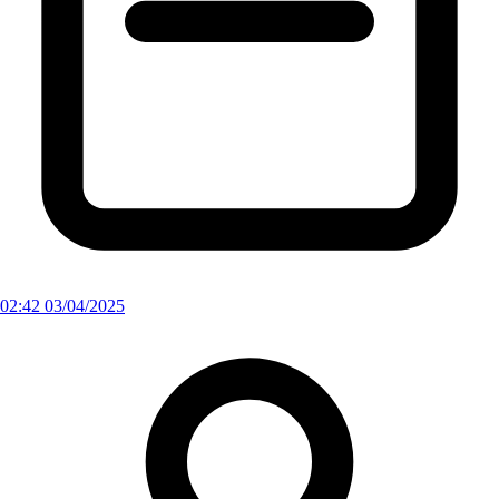
02:42 03/04/2025