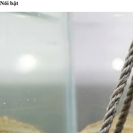
Nổi bật