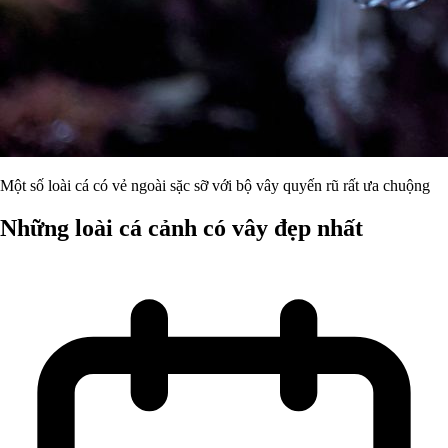
Một số loài cá có vẻ ngoài sặc sỡ với bộ vây quyến rũ rất ưa chuộng
Những loài cá cảnh có vây đẹp nhất