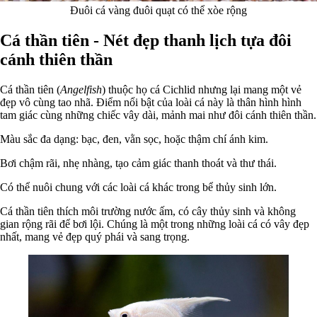
Đuôi cá vàng đuôi quạt có thể xòe rộng
Cá thần tiên - Nét đẹp thanh lịch tựa đôi
cánh thiên thần
Cá thần tiên (
Angelfish
) thuộc họ cá Cichlid nhưng lại mang một vẻ
đẹp vô cùng tao nhã. Điểm nổi bật của loài cá này là thân hình hình
tam giác cùng những chiếc vây dài, mảnh mai như đôi cánh thiên thần.
Màu sắc đa dạng: bạc, đen, vằn sọc, hoặc thậm chí ánh kim.
Bơi chậm rãi, nhẹ nhàng, tạo cảm giác thanh thoát và thư thái.
Có thể nuôi chung với các loài cá khác trong bể thủy sinh lớn.
Cá thần tiên thích môi trường nước ấm, có cây thủy sinh và không
gian rộng rãi để bơi lội. Chúng là một trong những loài cá có vây đẹp
nhất, mang vẻ đẹp quý phái và sang trọng.