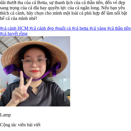
dài thướt tha của cá Betta, sự thanh lịch của cá thần tiên, đến vẻ đẹp
sang trọng của cá dĩa hay quyền lực của cá ngân long. Nếu bạn yêu
thích cá cảnh, hãy chọn cho mình một loài cá phù hợp để làm nổi bật
bể cá của mình nhé!
#cá cảnh HCM
#cá cảnh đẹp
#nuôi cá
#cá betta
#cá vàng
#cá thần tiên
#cá huyết rồng
Lamp
Cộng tác viên bài viết