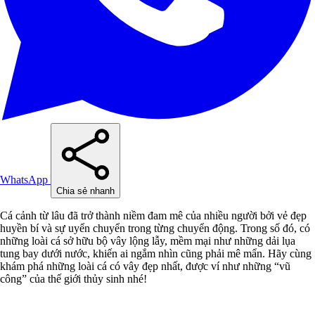
WhatsApp
Chia sẻ nhanh
Cá cảnh từ lâu đã trở thành niềm đam mê của nhiều người bởi vẻ đẹp
huyền bí và sự uyển chuyển trong từng chuyển động. Trong số đó, có
những loài cá sở hữu bộ vây lộng lẫy, mềm mại như những dải lụa
tung bay dưới nước, khiến ai ngắm nhìn cũng phải mê mẩn. Hãy cùng
khám phá những loài cá có vây đẹp nhất, được ví như những “vũ
công” của thế giới thủy sinh nhé!