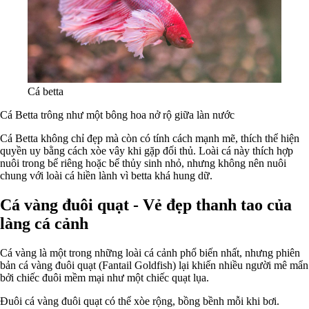
Cá betta
Cá Betta trông như một bông hoa nở rộ giữa làn nước
Cá Betta không chỉ đẹp mà còn có tính cách mạnh mẽ, thích thể hiện
quyền uy bằng cách xòe vây khi gặp đối thủ. Loài cá này thích hợp
nuôi trong bể riêng hoặc bể thủy sinh nhỏ, nhưng không nên nuôi
chung với loài cá hiền lành vì betta khá hung dữ.
Cá vàng đuôi quạt - Vẻ đẹp thanh tao của
làng cá cảnh
Cá vàng là một trong những loài cá cảnh phổ biến nhất, nhưng phiên
bản cá vàng đuôi quạt (Fantail Goldfish) lại khiến nhiều người mê mẩn
bởi chiếc đuôi mềm mại như một chiếc quạt lụa.
Đuôi cá vàng đuôi quạt có thể xòe rộng, bồng bềnh mỗi khi bơi.