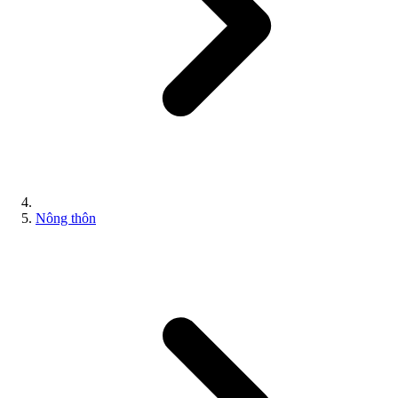
Nông thôn