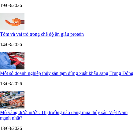
19/03/2026
Tôm và vai trò trong chế độ ăn giàu protein
14/03/2026
Một số doanh nghiệp thủy sản tạm dừng xuất khẩu sang Trung Đông
13/03/2026
Mỏ vàng dưới nước: Thị trường nào đang mua thủy sản Việt Nam
mạnh nhất?
13/03/2026