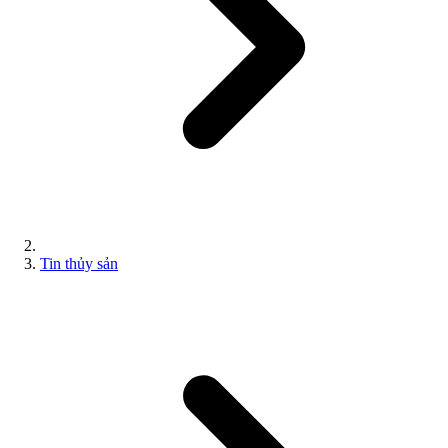
Tin thủy sản