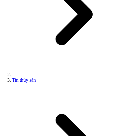
Tin thủy sản