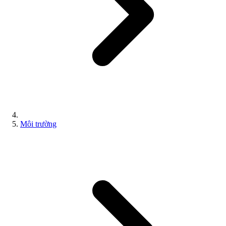
Môi trường