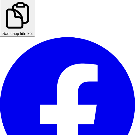
Sao chép liên kết