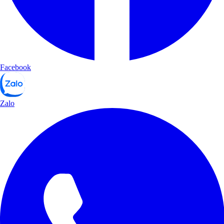
Facebook
Zalo