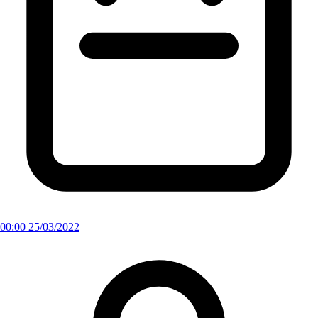
00:00 25/03/2022