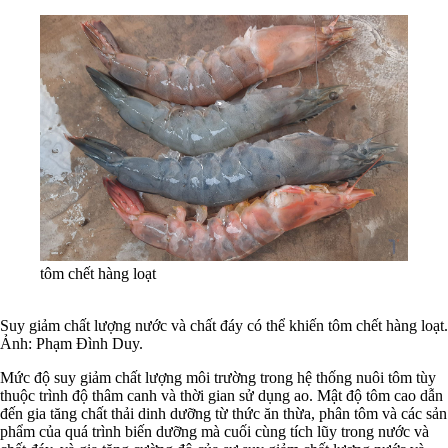
tôm chết hàng loạt
Suy giảm chất lượng nước và chất đáy có thể khiến tôm chết hàng loạt.
Ảnh: Phạm Đình Duy.
Mức độ suy giảm chất lượng môi trường trong hệ thống nuôi tôm tùy
thuộc trình độ thâm canh và thời gian sử dụng ao. Mật độ tôm cao dẫn
đến gia tăng chất thải dinh dưỡng từ thức ăn thừa, phân tôm và các sản
phẩm của quá trình biến dưỡng mà cuối cùng tích lũy trong nước và