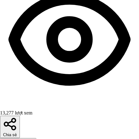
13,277 lượt xem
Chia sẻ