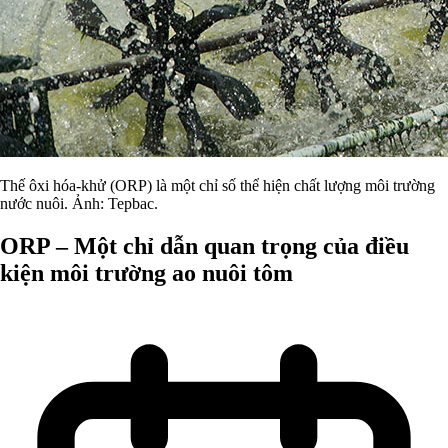
Thế ôxi hóa-khử (ORP) là một chỉ số thể hiện chất lượng môi trường
nước nuôi. Ảnh: Tepbac.
ORP – Một chỉ dẫn quan trọng của điều
kiện môi trường ao nuôi tôm