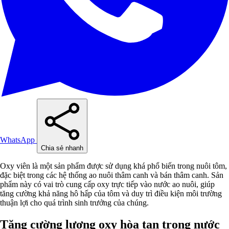
WhatsApp
Chia sẻ nhanh
Oxy viên là một sản phẩm được sử dụng khá phổ biến trong nuôi tôm,
đặc biệt trong các hệ thống ao nuôi thâm canh và bán thâm canh. Sản
phẩm này có vai trò cung cấp oxy trực tiếp vào nước ao nuôi, giúp
tăng cường khả năng hô hấp của tôm và duy trì điều kiện môi trường
thuận lợi cho quá trình sinh trưởng của chúng.
Tăng cường lượng oxy hòa tan trong nước