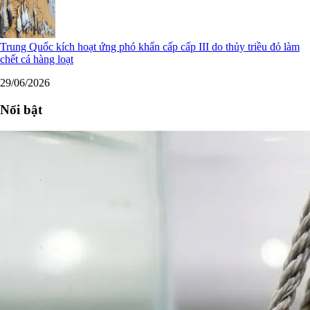
Trung Quốc kích hoạt ứng phó khẩn cấp cấp III do thủy triều đỏ làm
chết cá hàng loạt
29/06/2026
Nổi bật