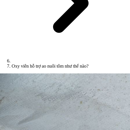
Oxy viên hỗ trợ ao nuôi tôm như thế nào?