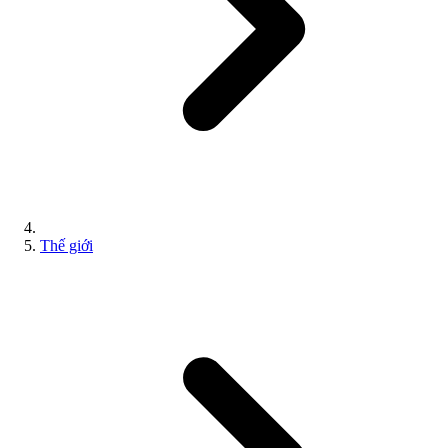
Thế giới