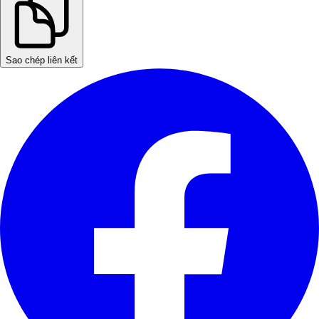
Sao chép liên kết