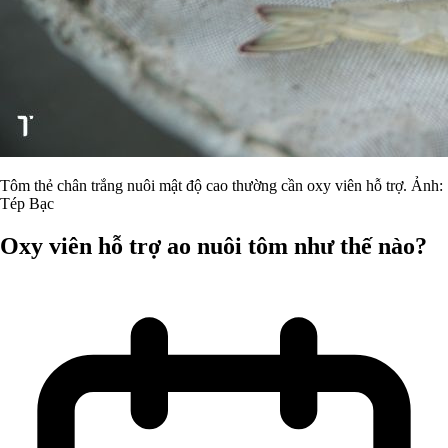
Tôm thẻ chân trắng nuôi mật độ cao thường cần oxy viên hỗ trợ. Ảnh:
Tép Bạc
Oxy viên hỗ trợ ao nuôi tôm như thế nào?