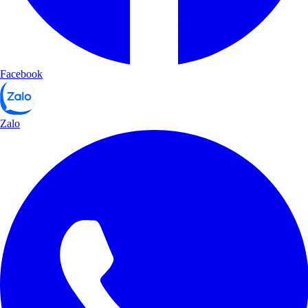
Facebook
Zalo