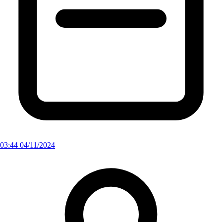
03:44 04/11/2024