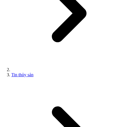
Tin thủy sản